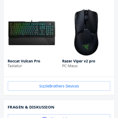
Roccat Vulcan Pro
Razer Viper v2 pro
Tastatur
PC-Maus
SizzleBrothers Devices
FRAGEN & DISKUSSION