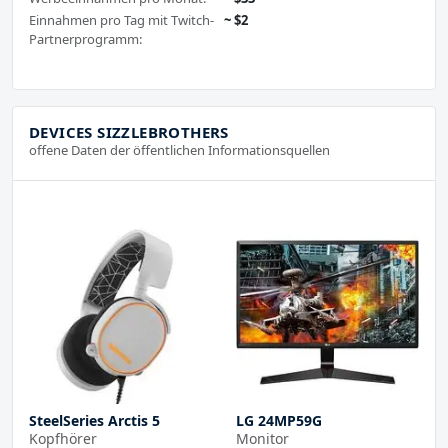
Einnahmen pro Tag mit Twitch-
~ $2
Partnerprogramm:
DEVICES SIZZLEBROTHERS
offene Daten der öffentlichen Informationsquellen
SteelSeries Arctis 5
LG 24MP59G
Kopfhörer
Monitor