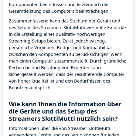
Komponenten beeinflussen und letztendlich die
Gesamtleistung des Computers beeinträchtigen.
Zusammenfassend kann das Studium der Geräte und
des Setups des Streamers SlottiMutti wertvolle Einblicke
in die Erstellung eines qualitativ hochwertigen
Streaming-Setups bieten. Es ist jedoch wichtig,
persönliche Vorlieben, Budget und Kompatibilität
zwischen den Komponenten zu berücksichtigen, wenn
man einen Computer zusammenstellt. Durch gründliche
Recherche und Beratung von Experten kann
sichergestellt werden, dass der resultierende Computer
von hoher Qualität ist und den Bedürfnissen des
Benutzers entspricht.
Wie kann Ihnen die Information über
die Geräte und das Setup des
Streamers SlottiMutti nützlich sein?
Informationen über die von Streamer SlottiMutti
verwendeten Geräte und das Setup können für jeden,