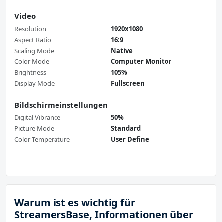
Video
Resolution
1920x1080
Aspect Ratio
16:9
Scaling Mode
Native
Color Mode
Computer Monitor
Brightness
105%
Display Mode
Fullscreen
Bildschirmeinstellungen
Digital Vibrance
50%
Picture Mode
Standard
Color Temperature
User Define
Warum ist es wichtig für
StreamersBase, Informationen über