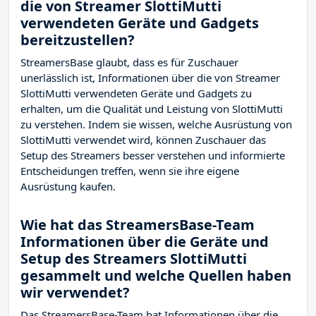
die von Streamer SlottiMutti
verwendeten Geräte und Gadgets
bereitzustellen?
StreamersBase glaubt, dass es für Zuschauer
unerlässlich ist, Informationen über die von Streamer
SlottiMutti verwendeten Geräte und Gadgets zu
erhalten, um die Qualität und Leistung von SlottiMutti
zu verstehen. Indem sie wissen, welche Ausrüstung von
SlottiMutti verwendet wird, können Zuschauer das
Setup des Streamers besser verstehen und informierte
Entscheidungen treffen, wenn sie ihre eigene
Ausrüstung kaufen.
Wie hat das StreamersBase-Team
Informationen über die Geräte und
Setup des Streamers SlottiMutti
gesammelt und welche Quellen haben
wir verwendet?
Das StreamersBase-Team hat Informationen über die