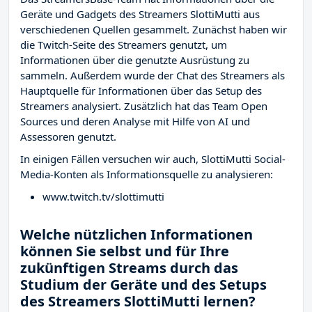
Geräte und Gadgets des Streamers SlottiMutti aus
verschiedenen Quellen gesammelt. Zunächst haben wir
die Twitch-Seite des Streamers
genutzt, um
Informationen über die genutzte Ausrüstung zu
sammeln. Außerdem wurde der Chat des Streamers
als
Hauptquelle für Informationen über das Setup des
Streamers analysiert. Zusätzlich hat das Team Open
Sources und deren Analyse mit Hilfe von AI und
Assessoren genutzt.
In einigen Fällen versuchen wir auch, SlottiMutti Social-
Media-Konten als Informationsquelle zu analysieren:
www.twitch.tv/slottimutti
Welche nützlichen Informationen
können Sie selbst und für Ihre
zukünftigen Streams durch das
Studium der Geräte und des Setups
des Streamers SlottiMutti lernen?