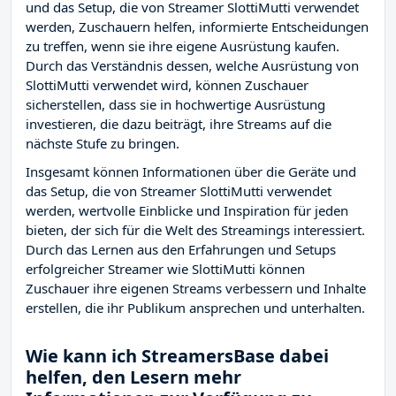
und das Setup, die von Streamer SlottiMutti verwendet
werden, Zuschauern helfen, informierte Entscheidungen
zu treffen, wenn sie ihre eigene Ausrüstung kaufen.
Durch das Verständnis dessen, welche Ausrüstung von
SlottiMutti verwendet wird, können Zuschauer
sicherstellen, dass sie in hochwertige Ausrüstung
investieren, die dazu beiträgt, ihre Streams auf die
nächste Stufe zu bringen.
Insgesamt können Informationen über die Geräte und
das Setup, die von Streamer SlottiMutti verwendet
werden, wertvolle Einblicke und Inspiration für jeden
bieten, der sich für die Welt des Streamings interessiert.
Durch das Lernen aus den Erfahrungen und Setups
erfolgreicher Streamer wie SlottiMutti können
Zuschauer ihre eigenen Streams verbessern und Inhalte
erstellen, die ihr Publikum ansprechen und unterhalten.
Wie kann ich StreamersBase dabei
helfen, den Lesern mehr