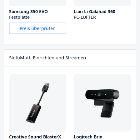
Samsung 850 EVO
Lian Li Galahad 360
Festplatte
PC-LÜFTER
Preis überprüfen
SlottiMutti Einrichten und Streamen
Creative Sound BlasterX
Logitech Brio