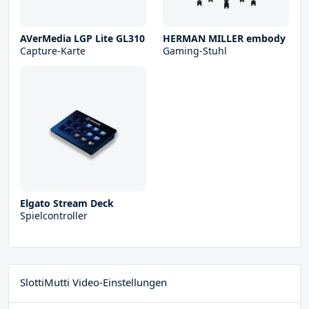
AVerMedia LGP Lite GL310
HERMAN MILLER embody
Capture-Karte
Gaming-Stuhl
Elgato Stream Deck
Spielcontroller
SlottiMutti Video-Einstellungen