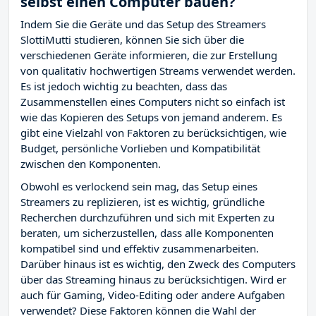
selbst einen Computer bauen?
Indem Sie die Geräte und das Setup des Streamers
SlottiMutti studieren, können Sie sich über die
verschiedenen Geräte informieren, die zur Erstellung
von qualitativ hochwertigen Streams verwendet werden.
Es ist jedoch wichtig zu beachten, dass das
Zusammenstellen eines Computers nicht so einfach ist
wie das Kopieren des Setups von jemand anderem. Es
gibt eine Vielzahl von Faktoren zu berücksichtigen, wie
Budget, persönliche Vorlieben und Kompatibilität
zwischen den Komponenten.
Obwohl es verlockend sein mag, das Setup eines
Streamers zu replizieren, ist es wichtig, gründliche
Recherchen durchzuführen und sich mit Experten zu
beraten, um sicherzustellen, dass alle Komponenten
kompatibel sind und effektiv zusammenarbeiten.
Darüber hinaus ist es wichtig, den Zweck des Computers
über das Streaming hinaus zu berücksichtigen. Wird er
auch für Gaming, Video-Editing oder andere Aufgaben
verwendet? Diese Faktoren können die Wahl der