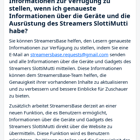
Informationen zur Verfügung zu
stellen, wenn ich genaueste
Informationen über die Geräte und die
Ausrüstung des Streamers SlottiMutti
habe?
Sie können StreamersBase helfen, den Lesern genaueste
Informationen zur Verfügung zu stellen, indem Sie eine
E-Mail an
streamersbase.requests@gmail.com
senden
und alle Informationen über die Geräte und Gadgets des
Streamers SlottiMutti mitteilen. Diese Informationen
können dem StreamersBase-Team helfen, die
Genauigkeit ihrer vorhandenen Inhalte zu aktualisieren
und zu verbessern und bessere Einblicke für Zuschauer
zu bieten.
Zusätzlich arbeitet StreamersBase derzeit an einer
neuen Funktion, die es Benutzern ermöglicht,
Informationen über die Geräte und Gadgets des
Streamers SlottiMutti direkt über die Website zu
übermitteln. Diese Funktion wird es Benutzern