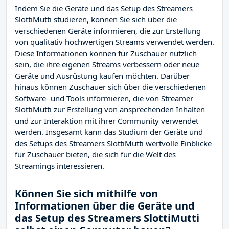
Indem Sie die Geräte und das Setup des Streamers
SlottiMutti studieren, können Sie sich über die
verschiedenen Geräte informieren, die zur Erstellung
von qualitativ hochwertigen Streams verwendet werden.
Diese Informationen können für Zuschauer nützlich
sein, die ihre eigenen Streams verbessern oder neue
Geräte und Ausrüstung kaufen möchten. Darüber
hinaus können Zuschauer sich über die verschiedenen
Software- und Tools informieren, die von Streamer
SlottiMutti zur Erstellung von ansprechenden Inhalten
und zur Interaktion mit ihrer Community verwendet
werden. Insgesamt kann das Studium der Geräte und
des Setups des Streamers SlottiMutti wertvolle Einblicke
für Zuschauer bieten, die sich für die Welt des
Streamings interessieren.
Können Sie sich mithilfe von
Informationen über die Geräte und
das Setup des Streamers SlottiMutti