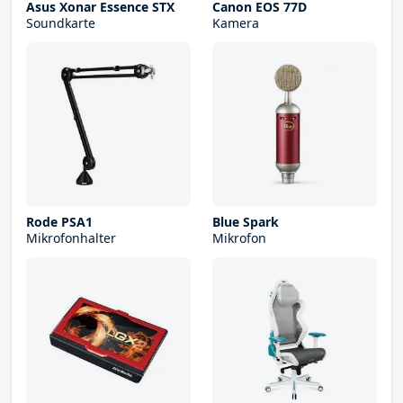
Asus Xonar Essence STX
Canon EOS 77D
Soundkarte
Kamera
Rode PSA1
Blue Spark
Mikrofonhalter
Mikrofon