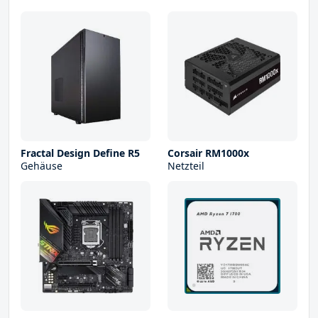
Fractal Design Define R5
Corsair RM1000x
Gehäuse
Netzteil