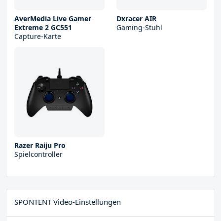
AverMedia Live Gamer
Dxracer AIR
Extreme 2 GC551
Gaming-Stuhl
Capture-Karte
Razer Raiju Pro
Spielcontroller
SPONTENT Video-Einstellungen