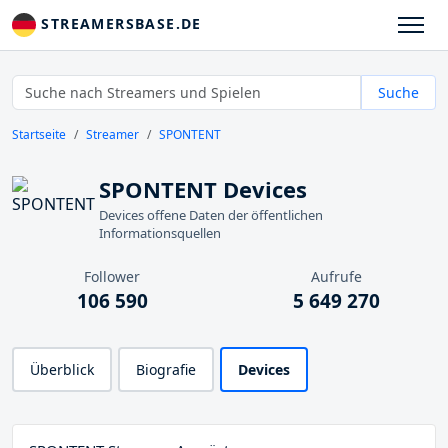
STREAMERSBASE.DE
Suche
Startseite
Streamer
SPONTENT
SPONTENT Devices
Devices offene Daten der öffentlichen
Informationsquellen
Follower
Aufrufe
106 590
5 649 270
Überblick
Biografie
Devices