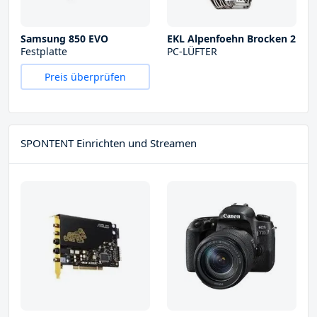
Samsung 850 EVO
EKL Alpenfoehn Brocken 2
Festplatte
PC-LÜFTER
Preis überprüfen
SPONTENT Einrichten und Streamen