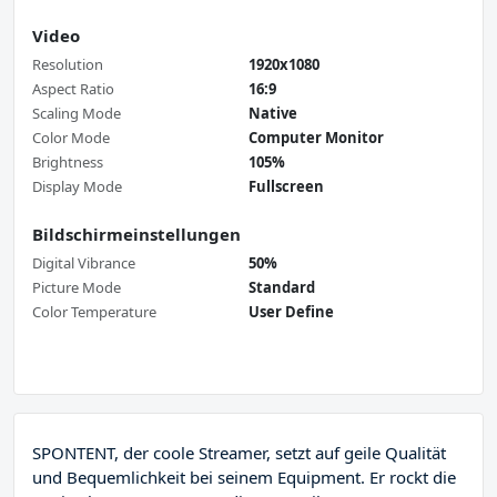
Video
Resolution
1920x1080
Aspect Ratio
16:9
Scaling Mode
Native
Color Mode
Computer Monitor
Brightness
105%
Display Mode
Fullscreen
Bildschirmeinstellungen
Digital Vibrance
50%
Picture Mode
Standard
Color Temperature
User Define
SPONTENT, der coole Streamer, setzt auf geile Qualität
und Bequemlichkeit bei seinem Equipment. Er rockt die