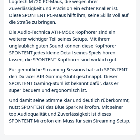
Logitech M720 PC-Maus, die wegen ihrer
Zuverlässigkeit und Präzision ein echter Knaller ist.
Diese SPONTENT PC-Maus hilft ihm, seine Skills voll auf
die Straße zu bringen.
Die Audio-Technica ATH-M50x Kopfhörer sind ein
weiterer wichtiger Teil seines Setups. Mit ihrem
unglaublich guten Sound können diese Kopfhörer
SPONTENT jedes kleine Detail seines Spiels hören
lassen, die SPONTENT Kopfhörer sind wirklich gut.
Für gemütliche Streaming-Sessions hat sich SPONTENT
den Dxracer AIR Gaming-Stuhl geschnappt. Dieser
SPONTENT Gaming-Stuhl ist bekannt dafür, dass er
super bequem und ergonomisch ist.
Und damit seine Stimme klar und deutlich rüberkommt,
nutzt SPONTENT das Blue Spark Mikrofon. Mit seiner
top Audioqualität und Zuverlässigkeit ist dieses
SPONTENT Mikrofon ein Muss für sein Streaming-Setup.