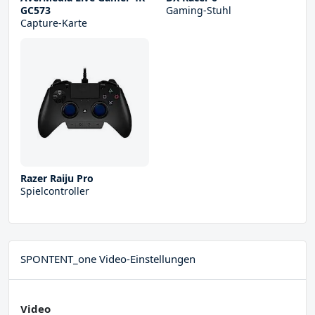
GC573
Gaming-Stuhl
Capture-Karte
Razer Raiju Pro
Spielcontroller
SPONTENT_one Video-Einstellungen
Video