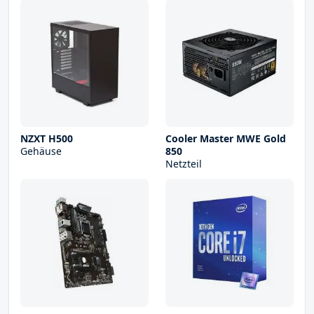
NZXT H500
Cooler Master MWE Gold
Gehäuse
850
Netzteil