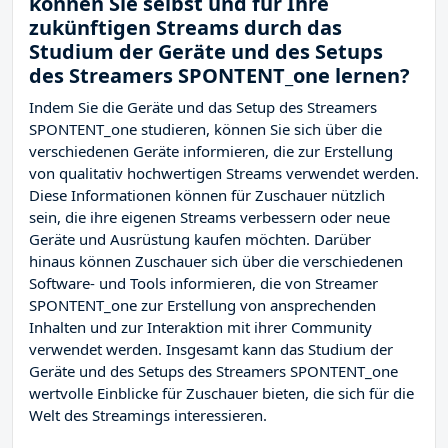
können Sie selbst und für Ihre
zukünftigen Streams durch das
Studium der Geräte und des Setups
des Streamers SPONTENT_one lernen?
Indem Sie die Geräte und das Setup des Streamers
SPONTENT_one studieren, können Sie sich über die
verschiedenen Geräte informieren, die zur Erstellung
von qualitativ hochwertigen Streams verwendet werden.
Diese Informationen können für Zuschauer nützlich
sein, die ihre eigenen Streams verbessern oder neue
Geräte und Ausrüstung kaufen möchten. Darüber
hinaus können Zuschauer sich über die verschiedenen
Software- und Tools informieren, die von Streamer
SPONTENT_one zur Erstellung von ansprechenden
Inhalten und zur Interaktion mit ihrer Community
verwendet werden. Insgesamt kann das Studium der
Geräte und des Setups des Streamers SPONTENT_one
wertvolle Einblicke für Zuschauer bieten, die sich für die
Welt des Streamings interessieren.