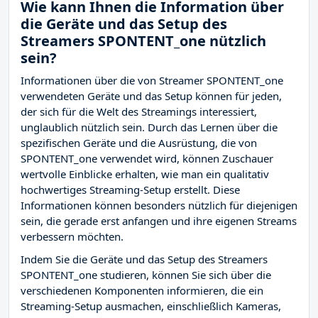
Wie kann Ihnen die Information über
die Geräte und das Setup des
Streamers SPONTENT_one nützlich
sein?
Informationen über die von Streamer SPONTENT_one
verwendeten Geräte und das Setup können für jeden,
der sich für die Welt des Streamings interessiert,
unglaublich nützlich sein. Durch das Lernen über die
spezifischen Geräte und die Ausrüstung, die von
SPONTENT_one verwendet wird, können Zuschauer
wertvolle Einblicke erhalten, wie man ein qualitativ
hochwertiges Streaming-Setup erstellt. Diese
Informationen können besonders nützlich für diejenigen
sein, die gerade erst anfangen und ihre eigenen Streams
verbessern möchten.
Indem Sie die Geräte und das Setup des Streamers
SPONTENT_one studieren, können Sie sich über die
verschiedenen Komponenten informieren, die ein
Streaming-Setup ausmachen, einschließlich Kameras,