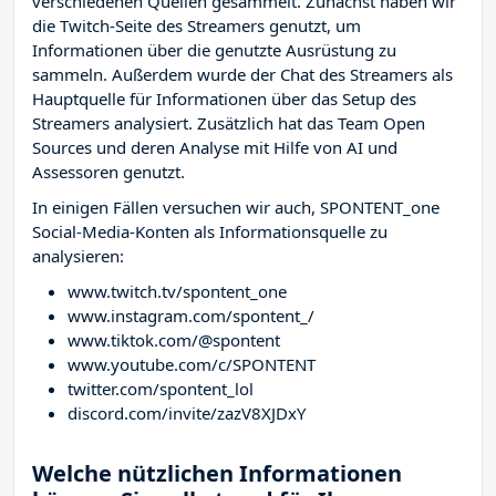
verschiedenen Quellen gesammelt. Zunächst haben wir
die Twitch-Seite des Streamers
genutzt, um
Informationen über die genutzte Ausrüstung zu
sammeln. Außerdem wurde der Chat des Streamers
als
Hauptquelle für Informationen über das Setup des
Streamers analysiert. Zusätzlich hat das Team Open
Sources und deren Analyse mit Hilfe von AI und
Assessoren genutzt.
In einigen Fällen versuchen wir auch, SPONTENT_one
Social-Media-Konten als Informationsquelle zu
analysieren:
www.twitch.tv/spontent_one
www.instagram.com/spontent_/
www.tiktok.com/@spontent
www.youtube.com/c/SPONTENT
twitter.com/spontent_lol
discord.com/invite/zazV8XJDxY
Welche nützlichen Informationen