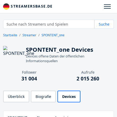
STREAMERSBASE.DE
Suche
Startseite
Streamer
SPONTENT_one
SPONTENT_one Devices
Devices offene Daten der öffentlichen
Informationsquellen
Follower
Aufrufe
31 004
2 015 260
Überblick
Biografie
Devices