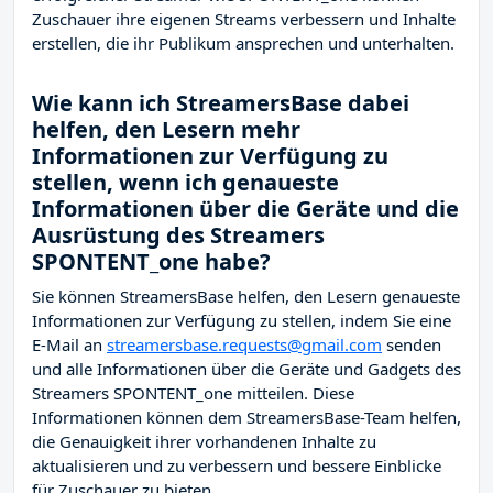
Zuschauer ihre eigenen Streams verbessern und Inhalte
erstellen, die ihr Publikum ansprechen und unterhalten.
Wie kann ich StreamersBase dabei
helfen, den Lesern mehr
Informationen zur Verfügung zu
stellen, wenn ich genaueste
Informationen über die Geräte und die
Ausrüstung des Streamers
SPONTENT_one habe?
Sie können StreamersBase helfen, den Lesern genaueste
Informationen zur Verfügung zu stellen, indem Sie eine
E-Mail an
streamersbase.requests@gmail.com
senden
und alle Informationen über die Geräte und Gadgets des
Streamers SPONTENT_one mitteilen. Diese
Informationen können dem StreamersBase-Team helfen,
die Genauigkeit ihrer vorhandenen Inhalte zu
aktualisieren und zu verbessern und bessere Einblicke
für Zuschauer zu bieten.