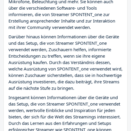
Mikrofone, Beleuchtung und mehr. Sie können auch
über die verschiedenen Software- und Tools
informieren, die von Streamer SPONTENT_one zur
Erstellung ansprechender Inhalte und zur Interaktion
mit ihrer Community verwendet werden.
Darüber hinaus können Informationen über die Geräte
und das Setup, die von Streamer SPONTENT_one
verwendet werden, Zuschauern helfen, informierte
Entscheidungen zu treffen, wenn sie ihre eigene
Ausrüstung kaufen. Durch das Verständnis dessen,
welche Ausrüstung von SPONTENT_one verwendet wird,
können Zuschauer sicherstellen, dass sie in hochwertige
Ausrüstung investieren, die dazu beiträgt, ihre Streams
auf die nächste Stufe zu bringen.
Insgesamt können Informationen über die Geräte und
das Setup, die von Streamer SPONTENT_one verwendet
werden, wertvolle Einblicke und Inspiration für jeden
bieten, der sich für die Welt des Streamings interessiert.
Durch das Lernen aus den Erfahrungen und Setups
erfolgreicher Streamer wie SPONTENT_one können