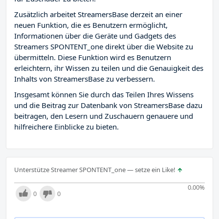
Zusätzlich arbeitet StreamersBase derzeit an einer
neuen Funktion, die es Benutzern ermöglicht,
Informationen über die Geräte und Gadgets des
Streamers SPONTENT_one direkt über die Website zu
übermitteln. Diese Funktion wird es Benutzern
erleichtern, ihr Wissen zu teilen und die Genauigkeit des
Inhalts von StreamersBase zu verbessern.
Insgesamt können Sie durch das Teilen Ihres Wissens
und die Beitrag zur Datenbank von StreamersBase dazu
beitragen, den Lesern und Zuschauern genauere und
hilfreichere Einblicke zu bieten.
Unterstütze Streamer SPONTENT_one — setze ein Like!
0.00
%
0
0