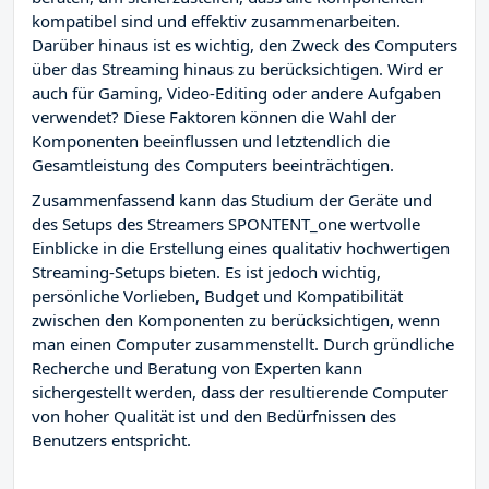
kompatibel sind und effektiv zusammenarbeiten.
Darüber hinaus ist es wichtig, den Zweck des Computers
über das Streaming hinaus zu berücksichtigen. Wird er
auch für Gaming, Video-Editing oder andere Aufgaben
verwendet? Diese Faktoren können die Wahl der
Komponenten beeinflussen und letztendlich die
Gesamtleistung des Computers beeinträchtigen.
Zusammenfassend kann das Studium der Geräte und
des Setups des Streamers SPONTENT_one wertvolle
Einblicke in die Erstellung eines qualitativ hochwertigen
Streaming-Setups bieten. Es ist jedoch wichtig,
persönliche Vorlieben, Budget und Kompatibilität
zwischen den Komponenten zu berücksichtigen, wenn
man einen Computer zusammenstellt. Durch gründliche
Recherche und Beratung von Experten kann
sichergestellt werden, dass der resultierende Computer
von hoher Qualität ist und den Bedürfnissen des
Benutzers entspricht.