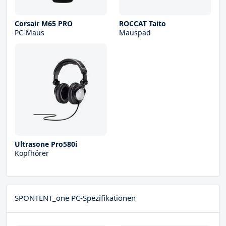
Corsair M65 PRO
ROCCAT Taito
PC-Maus
Mauspad
Ultrasone Pro580i
Kopfhörer
SPONTENT_one PC-Spezifikationen