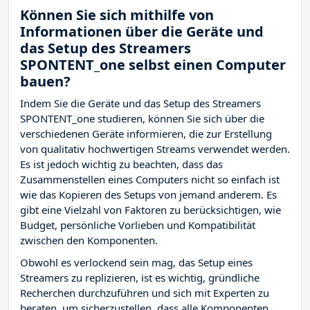
Können Sie sich mithilfe von
Informationen über die Geräte und
das Setup des Streamers
SPONTENT_one selbst einen Computer
bauen?
Indem Sie die Geräte und das Setup des Streamers
SPONTENT_one studieren, können Sie sich über die
verschiedenen Geräte informieren, die zur Erstellung
von qualitativ hochwertigen Streams verwendet werden.
Es ist jedoch wichtig zu beachten, dass das
Zusammenstellen eines Computers nicht so einfach ist
wie das Kopieren des Setups von jemand anderem. Es
gibt eine Vielzahl von Faktoren zu berücksichtigen, wie
Budget, persönliche Vorlieben und Kompatibilität
zwischen den Komponenten.
Obwohl es verlockend sein mag, das Setup eines
Streamers zu replizieren, ist es wichtig, gründliche
Recherchen durchzuführen und sich mit Experten zu
beraten, um sicherzustellen, dass alle Komponenten