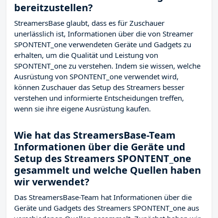
bereitzustellen?
StreamersBase glaubt, dass es für Zuschauer
unerlässlich ist, Informationen über die von Streamer
SPONTENT_one verwendeten Geräte und Gadgets zu
erhalten, um die Qualität und Leistung von
SPONTENT_one zu verstehen. Indem sie wissen, welche
Ausrüstung von SPONTENT_one verwendet wird,
können Zuschauer das Setup des Streamers besser
verstehen und informierte Entscheidungen treffen,
wenn sie ihre eigene Ausrüstung kaufen.
Wie hat das StreamersBase-Team
Informationen über die Geräte und
Setup des Streamers SPONTENT_one
gesammelt und welche Quellen haben
wir verwendet?
Das StreamersBase-Team hat Informationen über die
Geräte und Gadgets des Streamers SPONTENT_one aus