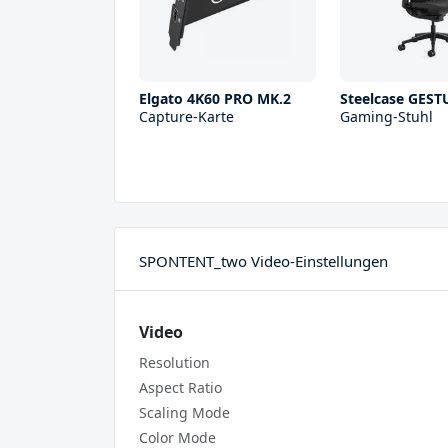
Elgato 4K60 PRO MK.2
Steelcase GEST
Capture-Karte
Gaming-Stuhl
SPONTENT_two Video-Einstellungen
Video
Resolution
Aspect Ratio
Scaling Mode
Color Mode