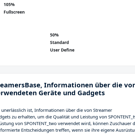
105%
Fullscreen
50%
Standard
User Define
treamersBase, Informationen über die vo
rwendeten Geräte und Gadgets
unerlässlich ist, Informationen über die von Streamer
ets zu erhalten, um die Qualität und Leistung von SPONTENT_
srüstung von SPONTENT_two verwendet wird, können Zuschauer 
formierte Entscheidungen treffen, wenn sie ihre eigene Ausrüst