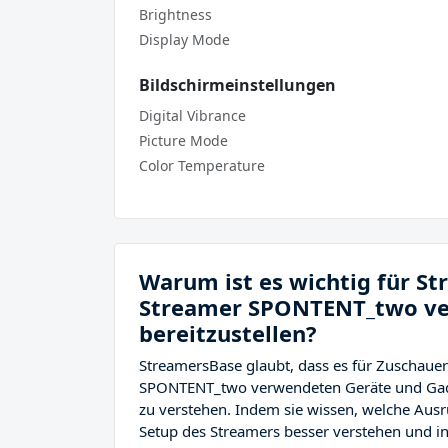
Brightness
Display Mode
Bildschirmeinstellungen
Digital Vibrance
Picture Mode
Color Temperature
Warum ist es wichtig für S
Streamer SPONTENT_two ve
bereitzustellen?
StreamersBase glaubt, dass es für Zuschauer 
SPONTENT_two verwendeten Geräte und Gadg
zu verstehen. Indem sie wissen, welche Au
Setup des Streamers besser verstehen und in