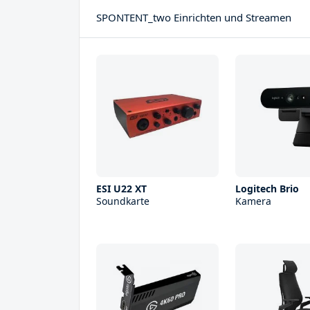
SPONTENT_two Einrichten und Streamen
ESI U22 XT
Logitech Brio
Soundkarte
Kamera