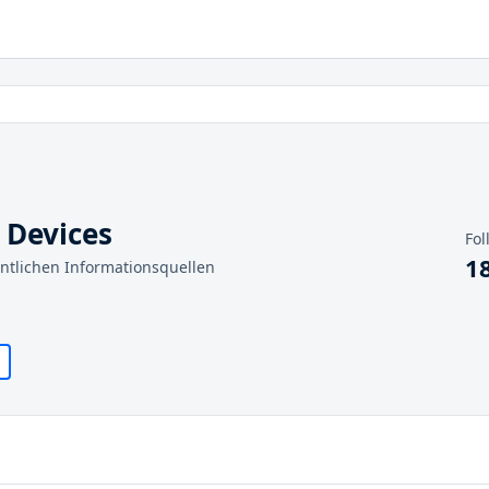
Devices
Fol
1
entlichen Informationsquellen