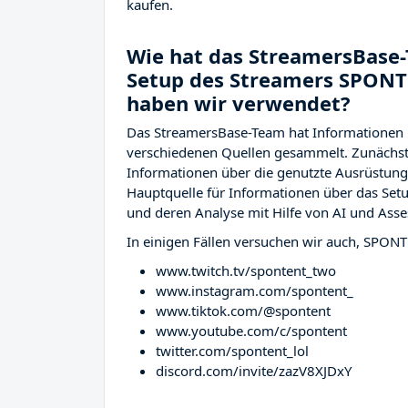
kaufen.
Wie hat das StreamersBase-
Setup des Streamers SPON
haben wir verwendet?
Das StreamersBase-Team hat Informationen
verschiedenen Quellen gesammelt. Zunächst 
Informationen über die genutzte Ausrüstu
Hauptquelle für Informationen über das Setu
und deren Analyse mit Hilfe von AI und Asse
In einigen Fällen versuchen wir auch, SPONT
www.twitch.tv/spontent_two
www.instagram.com/spontent_
www.tiktok.com/@spontent
www.youtube.com/c/spontent
twitter.com/spontent_lol
discord.com/invite/zazV8XJDxY