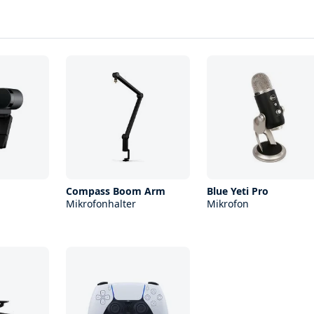
Compass Boom Arm
Blue Yeti Pro
Mikrofonhalter
Mikrofon