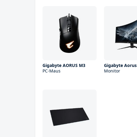
Gigabyte AORUS M3
Gigabyte Aorus
PC-Maus
Monitor