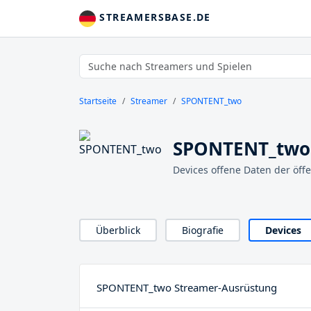
STREAMERSBASE.DE
Startseite
Streamer
SPONTENT_two
SPONTENT_two 
Devices offene Daten der öff
Überblick
Biografie
Devices
SPONTENT_two Streamer-Ausrüstung