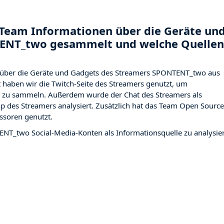
Team Informationen über die Geräte un
TENT_two gesammelt und welche Quellen
 über die Geräte und Gadgets des Streamers SPONTENT_two aus
haben wir die Twitch-Seite des Streamers
genutzt, um
ng zu sammeln. Außerdem wurde der Chat des Streamers
als
p des Streamers analysiert. Zusätzlich hat das Team Open Source
ssoren genutzt.
ENT_two Social-Media-Konten als Informationsquelle zu analysie