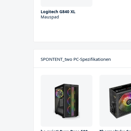
Logitech G840 XL
Mauspad
SPONTENT_two PC-Spezifikationen