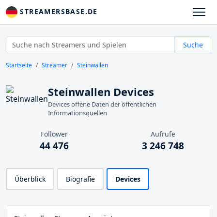
STREAMERSBASE.DE
Suche
Startseite
Streamer
Steinwallen
Steinwallen Devices
Devices offene Daten der öffentlichen
Informationsquellen
Follower
Aufrufe
44 476
3 246 748
Überblick
Biografie
Devices