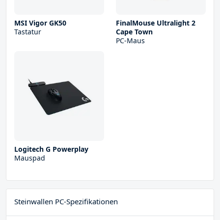
MSI Vigor GK50
FinalMouse Ultralight 2
Tastatur
Cape Town
PC-Maus
Logitech G Powerplay
Mauspad
Steinwallen PC-Spezifikationen