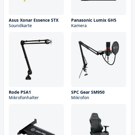
Asus Xonar Essence STX
Panasonic Lumix GH5
Soundkarte
Kamera
Rode PSA1
SPC Gear SM950
Mikrofonhalter
Mikrofon