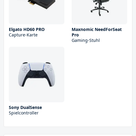
Elgato HD60 PRO
Maxnomic NeedForSeat
Capture-Karte
Pro
Gaming-Stuhl
Sony DualSense
Spielcontroller