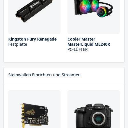
Kingston Fury Renegade
Cooler Master
Festplatte
MasterLiquid ML240R
PC-LÜFTER
Steinwallen Einrichten und Streamen