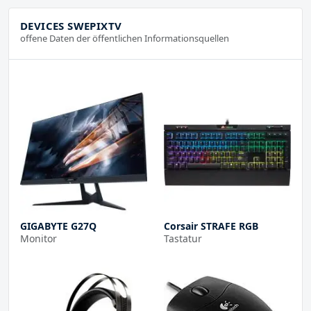
DEVICES SWEPIXTV
offene Daten der öffentlichen Informationsquellen
GIGABYTE G27Q
Corsair STRAFE RGB
Monitor
Tastatur