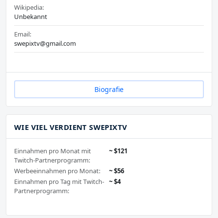
Wikipedia:
Unbekannt
Email:
swepixtv@gmail.com
Biografie
WIE VIEL VERDIENT SWEPIXTV
Einnahmen pro Monat mit
~ $121
Twitch-Partnerprogramm:
Werbeeinnahmen pro Monat:
~ $56
Einnahmen pro Tag mit Twitch-
~ $4
Partnerprogramm: