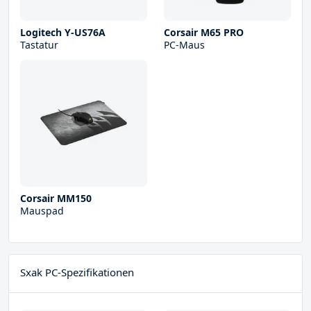
Logitech Y-US76A
Corsair M65 PRO
Tastatur
PC-Maus
Corsair MM150
Mauspad
Sxak PC-Spezifikationen