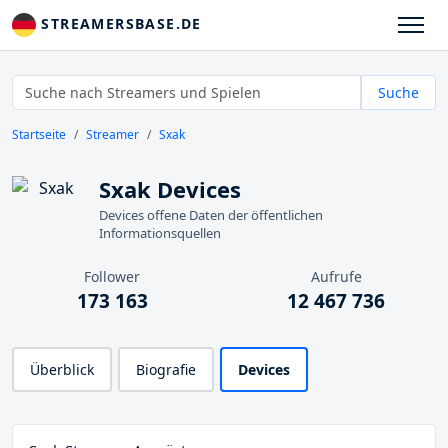
STREAMERSBASE.DE
Suche
Startseite
Streamer
Sxak
Sxak Devices
Devices offene Daten der öffentlichen
Informationsquellen
Follower
Aufrufe
173 163
12 467 736
Überblick
Biografie
Devices