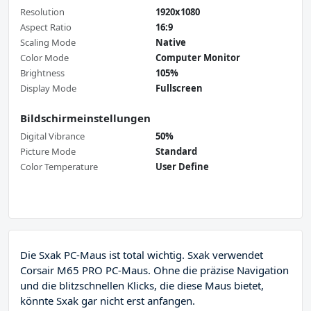
Resolution
1920x1080
Aspect Ratio
16:9
Scaling Mode
Native
Color Mode
Computer Monitor
Brightness
105%
Display Mode
Fullscreen
Bildschirmeinstellungen
Digital Vibrance
50%
Picture Mode
Standard
Color Temperature
User Define
Die Sxak PC-Maus ist total wichtig. Sxak verwendet
Corsair M65 PRO PC-Maus. Ohne die präzise Navigation
und die blitzschnellen Klicks, die diese Maus bietet,
könnte Sxak gar nicht erst anfangen.