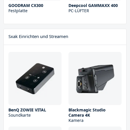
GOODRAM CX300
Deepcool GAMMAXX 400
Festplatte
PC-LÜFTER
Sxak Einrichten und Streamen
BenQ ZOWIE VITAL
Blackmagic Studio
Soundkarte
Camera 4K
Kamera