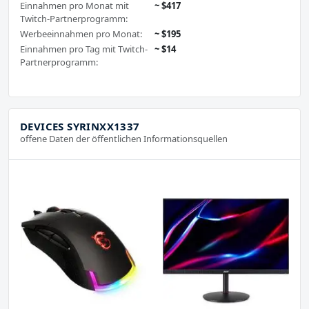
Einnahmen pro Monat mit
~ $417
Twitch-Partnerprogramm:
Werbeeinnahmen pro Monat:
~ $195
Einnahmen pro Tag mit Twitch-
~ $14
Partnerprogramm:
DEVICES SYRINXX1337
offene Daten der öffentlichen Informationsquellen