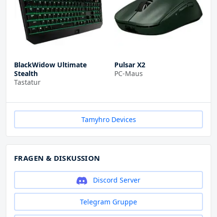
BlackWidow Ultimate
Pulsar X2
Stealth
PC-Maus
Tastatur
Tamyhro Devices
FRAGEN & DISKUSSION
Discord Server
Telegram Gruppe