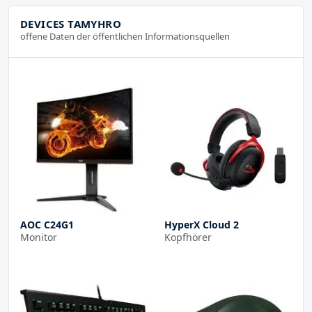
DEVICES TAMYHRO
offene Daten der öffentlichen Informationsquellen
AOC C24G1
HyperX Cloud 2
Monitor
Kopfhörer