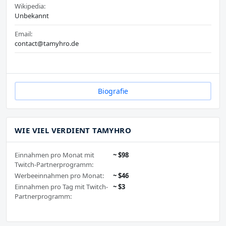
Wikipedia:
Unbekannt
Email:
contact@tamyhro.de
Biografie
WIE VIEL VERDIENT TAMYHRO
Einnahmen pro Monat mit
~ $98
Twitch-Partnerprogramm:
Werbeeinnahmen pro Monat:
~ $46
Einnahmen pro Tag mit Twitch-
~ $3
Partnerprogramm: