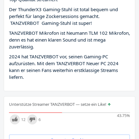
Der ThunderX3 Gaming-Stuhl ist total bequem und
perfekt für lange Zockersessions gemacht.
TANZVERBOT Gaming-Stuhl ist super!
TANZVERBOT Mikrofon ist Neumann TLM 102 Mikrofon,
denn es hat einen klaren Sound und ist mega
zuverlässig.
2024 hat TANZVERBOT vor, seinen Gaming-PC
aufzurüsten. Mit dem TANZVERBOT Neuer PC 2024
kann er seinen Fans weiterhin erstklassige Streams
liefern.
Unterstütze Streamer TANZVERBOT — setze ein Like!
43.75
%
12
6