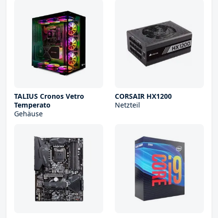
TALIUS Cronos Vetro
CORSAIR HX1200
Temperato
Netzteil
Gehäuse