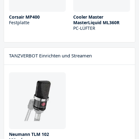
Corsair MP400
Cooler Master
Festplatte
MasterLiquid ML360R
PC-LÜFTER
TANZVERBOT Einrichten und Streamen
Neumann TLM 102