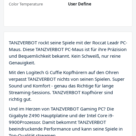
Color Temperature
User Define
TANZVERBOT rockt seine Spiele mit der Roccat Leadr PC-
Maus. Diese TANZVERBOT PC-Maus ist für ihre Präzision
und Bequemlichkeit bekannt. Kein Schweiß, nur reine
Genauigkeit.
Mit den Logitech G Cuffie Kopfhörern auf den Ohren
verpasst TANZVERBOT nichts von seinen Spielen. Super
Sound und Komfort - genau das Richtige für lange
Streaming-Sessions. TANZVERBOT Kopfhörer sind
richtig gut.
Und im Herzen von TANZVERBOT Gaming PC? Die
Gigabyte Z490 Hauptplatine und der Intel Core i9-
9900Prozessor. Damit bekommt TANZVERBOT
beeindruckende Performance und kann seine Spiele in
Top-Qualität streamen.