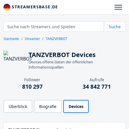
STREAMERSBASE.DE
Suche
Startseite
Streamer
TANZVERBOT
TANZVERBOT Devices
Devices offene Daten der öffentlichen
Informationsquellen
Follower
Aufrufe
810 297
34 842 771
Überblick
Biografie
Devices