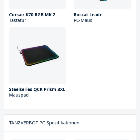
Corsair K70 RGB MK.2
Roccat Leadr
Tastatur
PC-Maus
Steelseries QCK Prism 3XL
Mauspad
TANZVERBOT PC-Spezifikationen