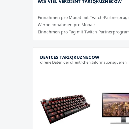
WIE VIEL VERDIENT TARIQKUZNECOW
Einnahmen pro Monat mit Twitch-Partnerpro
Werbeeinnahmen pro Monat:
Einnahmen pro Tag mit Twitch-Partnerprogra
DEVICES TARIQKUZNECOW
offene Daten der öffentlichen Informationsquellen