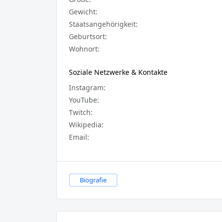
Gewicht:
Staatsangehörigkeit:
Geburtsort:
Wohnort:
Soziale Netzwerke & Kontakte
Instagram:
YouTube:
Twitch:
Wikipedia:
Email:
Biografie