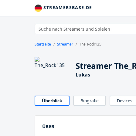
STREAMERSBASE.DE
Startseite
Streamer
The_Rock135
Streamer The_
Lukas
Überblick
Biografie
Devices
ÜBER