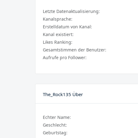
Letzte Datenaktualisierung:
Kanalsprache:
Erstelldatum von Kanal:
Kanal existiert:
Likes Ranking:
Gesamtstimmen der Benutzer:
Aufrufe pro Follower:
The_Rock135 Über
Echter Name:
Geschlecht:
Geburtstag: