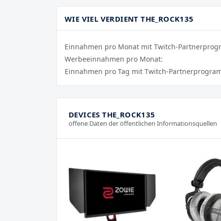
WIE VIEL VERDIENT THE_ROCK135
Einnahmen pro Monat mit Twitch-Partnerpro
Werbeeinnahmen pro Monat:
Einnahmen pro Tag mit Twitch-Partnerprogra
DEVICES THE_ROCK135
offene Daten der öffentlichen Informationsquellen