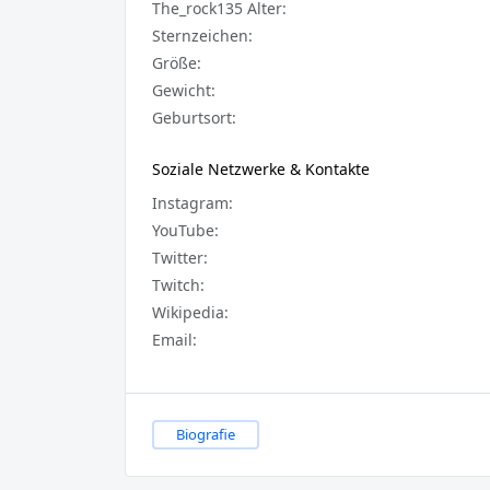
The_rock135 Alter:
Sternzeichen:
Größe:
Gewicht:
Geburtsort:
Soziale Netzwerke & Kontakte
Instagram:
YouTube:
Twitter:
Twitch:
Wikipedia:
Email:
Biografie