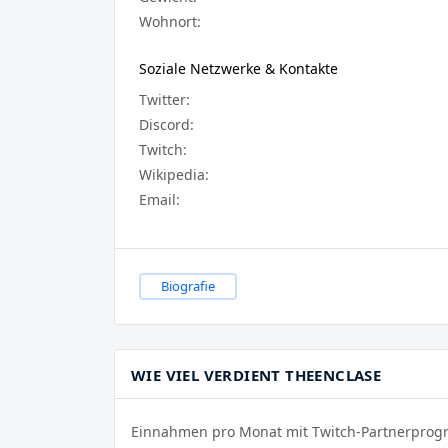
Wohnort:
Soziale Netzwerke & Kontakte
Twitter:
Discord:
Twitch:
Wikipedia:
Email:
Biografie
WIE VIEL VERDIENT THEENCLASE
Einnahmen pro Monat mit Twitch-Partnerpro