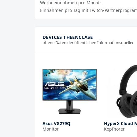
Werbeeinnahmen pro Monat:
Einnahmen pro Tag mit Twitch-Partnerprogra
DEVICES THEENCLASE
offene Daten der öffentlichen Informationsquellen
Asus VG279Q
HyperX Cloud 
Monitor
Kopfhörer