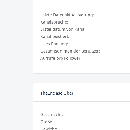
Letzte Datenaktualisierung:
Kanalsprache:
Erstelldatum von Kanal:
Kanal existiert:
Likes Ranking:
Gesamtstimmen der Benutzer:
Aufrufe pro Follower:
TheEnclase Über
Geschlecht:
Größe:
Gewicht: