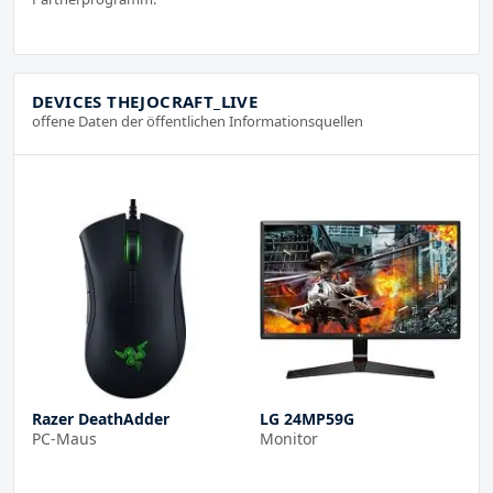
DEVICES THEJOCRAFT_LIVE
offene Daten der öffentlichen Informationsquellen
Razer DeathAdder
LG 24MP59G
PC-Maus
Monitor