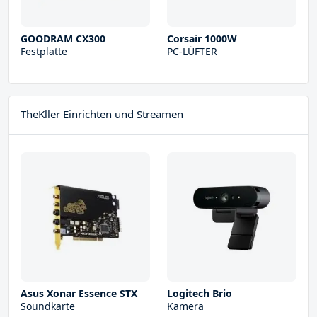
GOODRAM CX300
Corsair 1000W
Festplatte
PC-LÜFTER
TheKller Einrichten und Streamen
Asus Xonar Essence STX
Logitech Brio
Soundkarte
Kamera