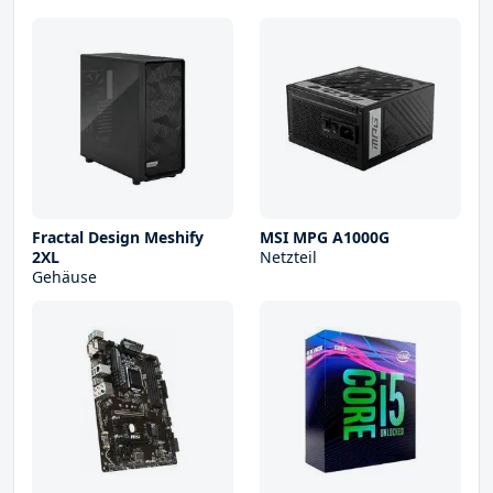
Fractal Design Meshify
MSI MPG A1000G
2XL
Netzteil
Gehäuse