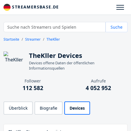
STREAMERSBASE.DE
Suche
Startseite
Streamer
TheKller
TheKller Devices
Devices offene Daten der öffentlichen
Informationsquellen
Follower
Aufrufe
112 582
4 052 952
Überblick
Biografie
Devices