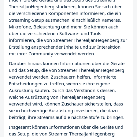
TherealJanHegenberg studieren, können Sie sich über
die verschiedenen Komponenten informieren, die ein
Streaming-Setup ausmachen, einschließlich Kameras,
Mikrofone, Beleuchtung und mehr. Sie können auch
über die verschiedenen Software- und Tools
informieren, die von Streamer TherealJanHegenberg zur
Erstellung ansprechender Inhalte und zur Interaktion
mit ihrer Community verwendet werden.
Darüber hinaus können Informationen über die Geräte
und das Setup, die von Streamer TherealJanHegenberg
verwendet werden, Zuschauern helfen, informierte
Entscheidungen zu treffen, wenn sie ihre eigene
Ausrüstung kaufen. Durch das Verständnis dessen,
welche Ausrüstung von TherealJanHegenberg
verwendet wird, können Zuschauer sicherstellen, dass
sie in hochwertige Ausrüstung investieren, die dazu
beiträgt, ihre Streams auf die nächste Stufe zu bringen.
Insgesamt können Informationen über die Geräte und
das Setup, die von Streamer TherealJanHegenberg