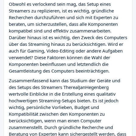
Obwohl es verlockend sein mag, das Setup eines
Streamers zu replizieren, ist es wichtig, gründliche
Recherchen durchzuführen und sich mit Experten zu
beraten, um sicherzustellen, dass alle Komponenten
kompatibel sind und effektiv zusammenarbeiten.
Darüber hinaus ist es wichtig, den Zweck des Computers
über das Streaming hinaus zu berücksichtigen. Wird er
auch für Gaming, Video-Editing oder andere Aufgaben
verwendet? Diese Faktoren können die Wahl der
Komponenten beeinflussen und letztendlich die
Gesamtleistung des Computers beeinträchtigen.
Zusammenfassend kann das Studium der Geräte und
des Setups des Streamers TherealJanHegenberg
wertvolle Einblicke in die Erstellung eines qualitativ
hochwertigen Streaming-Setups bieten. Es ist jedoch
wichtig, persönliche Vorlieben, Budget und
Kompatibilität zwischen den Komponenten zu
berücksichtigen, wenn man einen Computer
zusammenstellt. Durch gründliche Recherche und
Beratung von Experten kann sichergestellt werden, dass