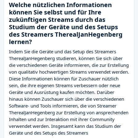
Welche nützlichen Informationen
können Sie selbst und für Ihre
zukünftigen Streams durch das
Studium der Geräte und des Setups
des Streamers TherealJanHegenberg
lernen?
Indem Sie die Geräte und das Setup des Streamers
TherealJanHegenberg studieren, können Sie sich über
die verschiedenen Geräte informieren, die zur Erstellung
von qualitativ hochwertigen Streams verwendet werden.
Diese Informationen können für Zuschauer nützlich
sein, die ihre eigenen Streams verbessern oder neue
Geräte und Ausrüstung kaufen möchten. Darüber
hinaus können Zuschauer sich über die verschiedenen
Software- und Tools informieren, die von Streamer
TherealJanHegenberg zur Erstellung von ansprechenden
Inhalten und zur Interaktion mit ihrer Community
verwendet werden. Insgesamt kann das Studium der
Geräte und des Setups des Streamers