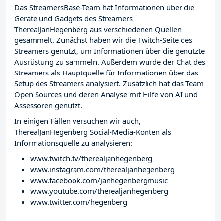
Das StreamersBase-Team hat Informationen über die
Geräte und Gadgets des Streamers
TherealJanHegenberg aus verschiedenen Quellen
gesammelt. Zunächst haben wir die Twitch-Seite des
Streamers
genutzt, um Informationen über die genutzte
Ausrüstung zu sammeln. Außerdem wurde der Chat des
Streamers
als Hauptquelle für Informationen über das
Setup des Streamers analysiert. Zusätzlich hat das Team
Open Sources und deren Analyse mit Hilfe von AI und
Assessoren genutzt.
In einigen Fällen versuchen wir auch,
TherealJanHegenberg Social-Media-Konten als
Informationsquelle zu analysieren:
www.twitch.tv/therealjanhegenberg
www.instagram.com/therealjanhegenberg
www.facebook.com/janhegenbergmusic
www.youtube.com/therealjanhegenberg
www.twitter.com/hegenberg