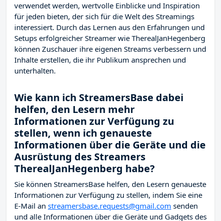
verwendet werden, wertvolle Einblicke und Inspiration
für jeden bieten, der sich für die Welt des Streamings
interessiert. Durch das Lernen aus den Erfahrungen und
Setups erfolgreicher Streamer wie TherealJanHegenberg
können Zuschauer ihre eigenen Streams verbessern und
Inhalte erstellen, die ihr Publikum ansprechen und
unterhalten.
Wie kann ich StreamersBase dabei
helfen, den Lesern mehr
Informationen zur Verfügung zu
stellen, wenn ich genaueste
Informationen über die Geräte und die
Ausrüstung des Streamers
TherealJanHegenberg habe?
Sie können StreamersBase helfen, den Lesern genaueste
Informationen zur Verfügung zu stellen, indem Sie eine
E-Mail an
streamersbase.requests@gmail.com
senden
und alle Informationen über die Geräte und Gadgets des