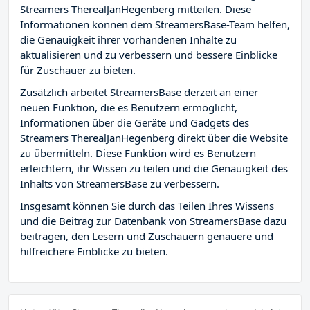
Streamers TherealJanHegenberg mitteilen. Diese
Informationen können dem StreamersBase-Team helfen,
die Genauigkeit ihrer vorhandenen Inhalte zu
aktualisieren und zu verbessern und bessere Einblicke
für Zuschauer zu bieten.
Zusätzlich arbeitet StreamersBase derzeit an einer
neuen Funktion, die es Benutzern ermöglicht,
Informationen über die Geräte und Gadgets des
Streamers TherealJanHegenberg direkt über die Website
zu übermitteln. Diese Funktion wird es Benutzern
erleichtern, ihr Wissen zu teilen und die Genauigkeit des
Inhalts von StreamersBase zu verbessern.
Insgesamt können Sie durch das Teilen Ihres Wissens
und die Beitrag zur Datenbank von StreamersBase dazu
beitragen, den Lesern und Zuschauern genauere und
hilfreichere Einblicke zu bieten.