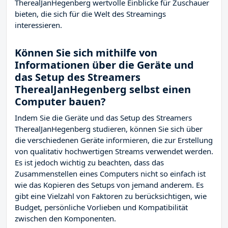
TherealJanHegenberg wertvolle Einblicke für Zuschauer
bieten, die sich für die Welt des Streamings
interessieren.
Können Sie sich mithilfe von
Informationen über die Geräte und
das Setup des Streamers
TherealJanHegenberg selbst einen
Computer bauen?
Indem Sie die Geräte und das Setup des Streamers
TherealJanHegenberg studieren, können Sie sich über
die verschiedenen Geräte informieren, die zur Erstellung
von qualitativ hochwertigen Streams verwendet werden.
Es ist jedoch wichtig zu beachten, dass das
Zusammenstellen eines Computers nicht so einfach ist
wie das Kopieren des Setups von jemand anderem. Es
gibt eine Vielzahl von Faktoren zu berücksichtigen, wie
Budget, persönliche Vorlieben und Kompatibilität
zwischen den Komponenten.