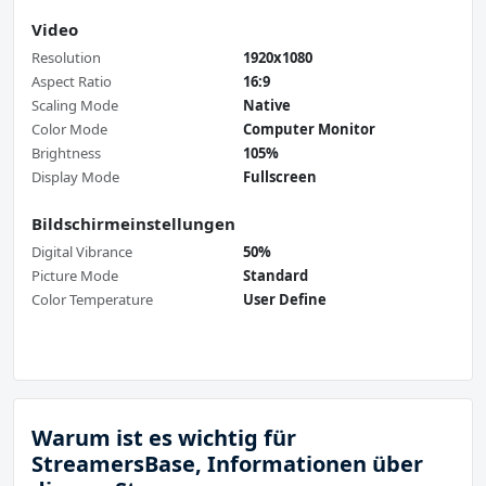
Video
Resolution
1920x1080
Aspect Ratio
16:9
Scaling Mode
Native
Color Mode
Computer Monitor
Brightness
105%
Display Mode
Fullscreen
Bildschirmeinstellungen
Digital Vibrance
50%
Picture Mode
Standard
Color Temperature
User Define
Warum ist es wichtig für
StreamersBase, Informationen über