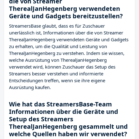
die von Streamer
TherealJanHegenberg verwendeten
Geräte und Gadgets bereitzustellen?
StreamersBase glaubt, dass es für Zuschauer
unerlässlich ist, Informationen über die von Streamer
TherealJanHegenberg verwendeten Geräte und Gadgets
zu erhalten, um die Qualität und Leistung von
TherealJanHegenberg zu verstehen. Indem sie wissen,
welche Ausrüstung von TherealJanHegenberg
verwendet wird, können Zuschauer das Setup des
Streamers besser verstehen und informierte
Entscheidungen treffen, wenn sie ihre eigene
Ausrüstung kaufen.
Wie hat das StreamersBase-Team
Informationen über die Geräte und
Setup des Streamers
TherealJanHegenberg gesammelt und
welche Quellen haben wir verwendet?