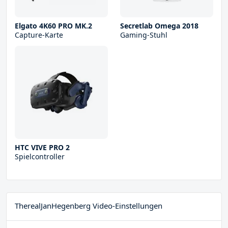
Elgato 4K60 PRO MK.2
Secretlab Omega 2018
Capture-Karte
Gaming-Stuhl
HTC VIVE PRO 2
Spielcontroller
TherealJanHegenberg Video-Einstellungen