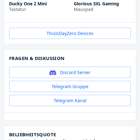
Ducky One 2 Mini
Glorious 3XL Gaming
Tastatur
Mauspad
ThisIsDayZero Devices
FRAGEN & DISKUSSION
Discord Server
Telegram Gruppe
Telegram Kanal
BELIEBHEITSQUOTE