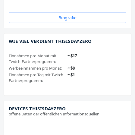
Biografie
WIE VIEL VERDIENT THISISDAYZERO
Einnahmen pro Monat mit
~ $17
Twitch-Partnerprogramm:
Werbeeinnahmen pro Monat:
~ $8
Einnahmen pro Tag mit Twitch-
~ $1
Partnerprogramm:
DEVICES THISISDAYZERO
offene Daten der öffentlichen Informationsquellen