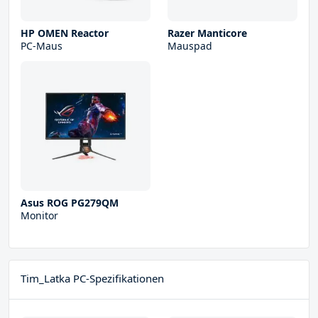
HP OMEN Reactor
Razer Manticore
PC-Maus
Mauspad
Asus ROG PG279QM
Monitor
Tim_Latka PC-Spezifikationen