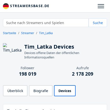
STREAMERSBASE.DE
Suche
Startseite
Streamer
Tim_Latka
Tim_Latka Devices
Devices offene Daten der öffentlichen
Informationsquellen
Follower
Aufrufe
198 019
2 178 209
Überblick
Biografie
Devices