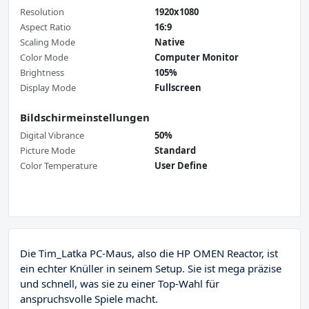
Resolution
1920x1080
Aspect Ratio
16:9
Scaling Mode
Native
Color Mode
Computer Monitor
Brightness
105%
Display Mode
Fullscreen
Bildschirmeinstellungen
Digital Vibrance
50%
Picture Mode
Standard
Color Temperature
User Define
Die Tim_Latka PC-Maus, also die HP OMEN Reactor, ist
ein echter Knüller in seinem Setup. Sie ist mega präzise
und schnell, was sie zu einer Top-Wahl für
anspruchsvolle Spiele macht.