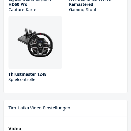
HD60 Pro
Remastered
Capture-Karte
Gaming-Stuhl
Thrustmaster T248
Spielcontroller
Tim_Latka Video-Einstellungen
Video