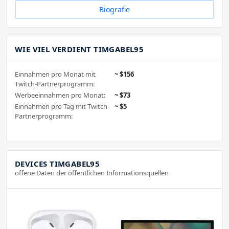
Biografie
WIE VIEL VERDIENT TIMGABEL95
Einnahmen pro Monat mit
~ $156
Twitch-Partnerprogramm:
Werbeeinnahmen pro Monat:
~ $73
Einnahmen pro Tag mit Twitch-
~ $5
Partnerprogramm:
DEVICES TIMGABEL95
offene Daten der öffentlichen Informationsquellen