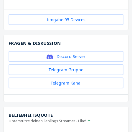
timgabel95 Devices
FRAGEN & DISKUSSION
Discord Server
Telegram Gruppe
Telegram Kanal
BELIEBHEITSQUOTE
Unterstütze deinen lieblings Streamer - Like!