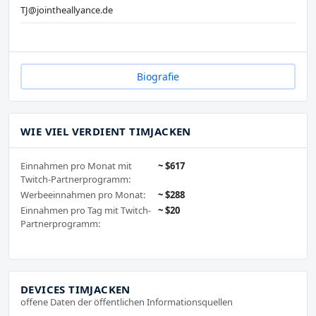
TJ@jointheallyance.de
Biografie
WIE VIEL VERDIENT TIMJACKEN
Einnahmen pro Monat mit
~ $617
Twitch-Partnerprogramm:
Werbeeinnahmen pro Monat:
~ $288
Einnahmen pro Tag mit Twitch-
~ $20
Partnerprogramm:
DEVICES TIMJACKEN
offene Daten der öffentlichen Informationsquellen