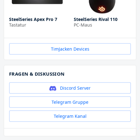
SteelSeries Apex Pro 7
SteelSeries Rival 110
Tastatur
PC-Maus
TimJacken Devices
FRAGEN & DISKUSSION
Discord Server
Telegram Gruppe
Telegram Kanal