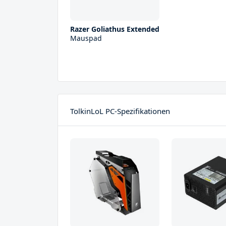
Razer Goliathus Extended
Mauspad
TolkinLoL PC-Spezifikationen