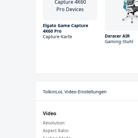
Elgato Game Capture
4K60 Pro
Dxracer AIR
Capture-Karte
Gaming-Stuhl
TolkinLoL Video-Einstellungen
Video
Resolution
Aspect Ratio