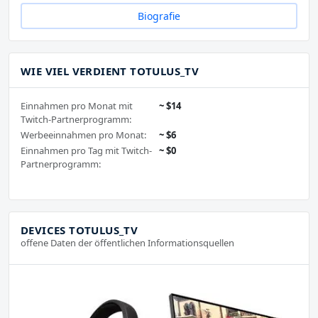
Biografie
WIE VIEL VERDIENT TOTULUS_TV
Einnahmen pro Monat mit
~ $14
Twitch-Partnerprogramm:
Werbeeinnahmen pro Monat:
~ $6
Einnahmen pro Tag mit Twitch-
~ $0
Partnerprogramm:
DEVICES TOTULUS_TV
offene Daten der öffentlichen Informationsquellen