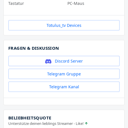
Tastatur
PC-Maus
Totulus_tv Devices
FRAGEN & DISKUSSION
Discord Server
Telegram Gruppe
Telegram Kanal
BELIEBHEITSQUOTE
Unterstütze deinen lieblings Streamer - Like!