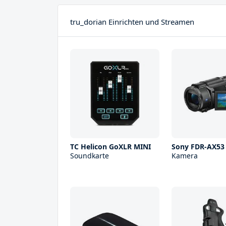
tru_dorian Einrichten und Streamen
TC Helicon GoXLR MINI
Sony FDR-AX53
Soundkarte
Kamera