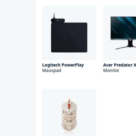
Logitech PowerPlay
Acer Predator 
Mauspad
Monitor