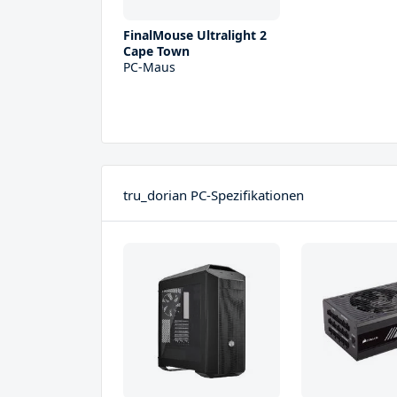
FinalMouse Ultralight 2
Cape Town
PC-Maus
tru_dorian PC-Spezifikationen