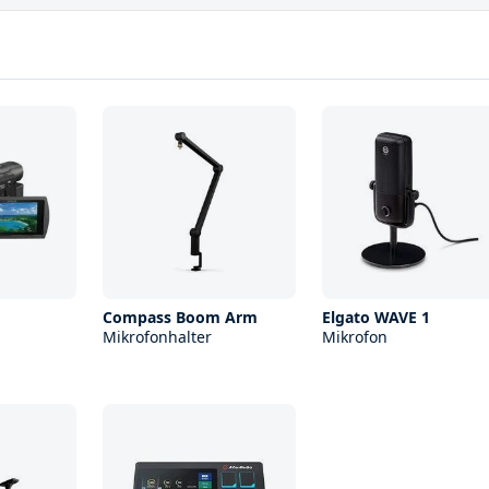
Compass Boom Arm
Elgato WAVE 1
Mikrofonhalter
Mikrofon