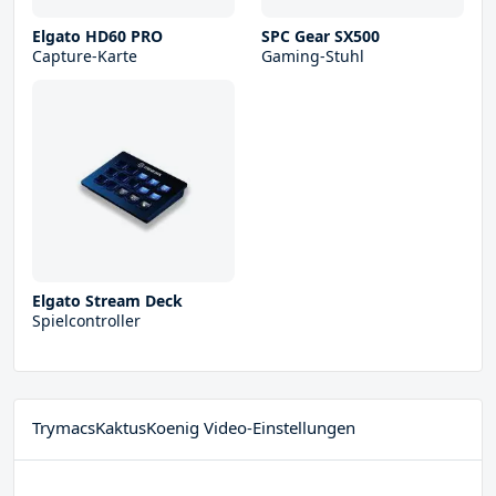
Elgato HD60 PRO
SPC Gear SX500
Capture-Karte
Gaming-Stuhl
Elgato Stream Deck
Spielcontroller
TrymacsKaktusKoenig Video-Einstellungen