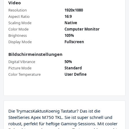
Video
Resolution
1920x1080
Aspect Ratio
16:9
Scaling Mode
Native
Color Mode
Computer Monitor
Brightness
105%
Display Mode
Fullscreen
Bildschirmeinstellungen
Digital Vibrance
50%
Picture Mode
Standard
Color Temperature
User Define
Die TrymacsKaktusKoenig Tastatur? Das ist die
SteelSeries Apex M750 TKL. Sie ist super schnell und
robust, perfekt für heftige Gaming-Sessions. Mit cooler