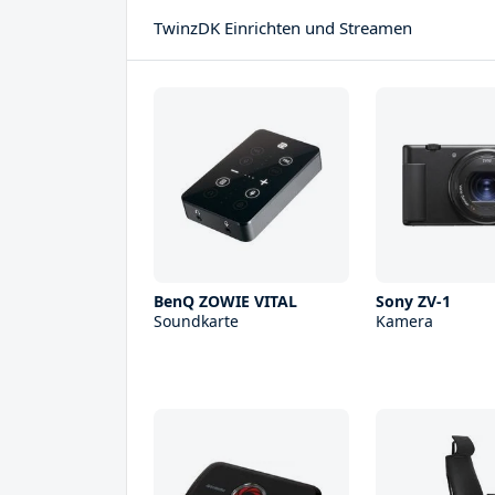
TwinzDK Einrichten und Streamen
BenQ ZOWIE VITAL
Sony ZV-1
Soundkarte
Kamera