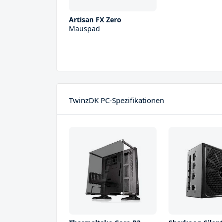
Artisan FX Zero
Mauspad
TwinzDK PC-Spezifikationen