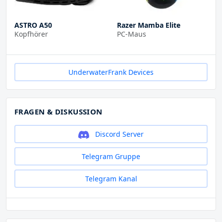
ASTRO A50
Razer Mamba Elite
Kopfhörer
PC-Maus
UnderwaterFrank Devices
FRAGEN & DISKUSSION
Discord Server
Telegram Gruppe
Telegram Kanal