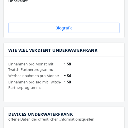
Unbekannt
Biografie
WIE VIEL VERDIENT UNDERWATERFRANK
Einnahmen pro Monat mit
~ $8
Twitch-Partnerprogramm:
Werbeeinnahmen pro Monat:
~ $4
Einnahmen pro Tag mit Twitch-
~ $0
Partnerprogramm:
DEVICES UNDERWATERFRANK
offene Daten der öffentlichen Informationsquellen