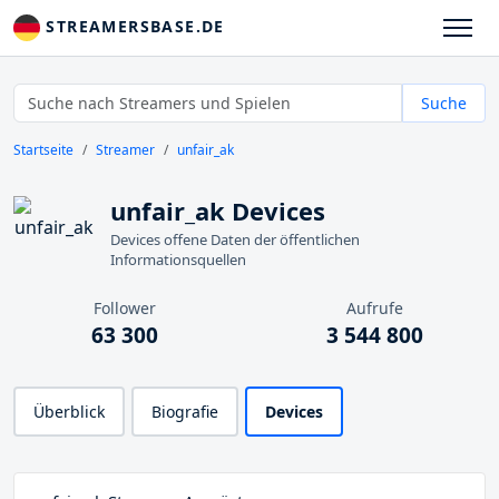
STREAMERSBASE.DE
Suche
Startseite
Streamer
unfair_ak
unfair_ak Devices
Devices offene Daten der öffentlichen
Informationsquellen
Follower
Aufrufe
63 300
3 544 800
Überblick
Biografie
Devices