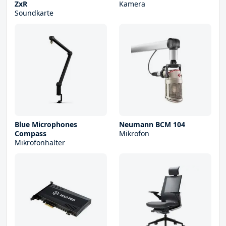
ZxR
Kamera
Soundkarte
Blue Microphones
Neumann BCM 104
Compass
Mikrofon
Mikrofonhalter