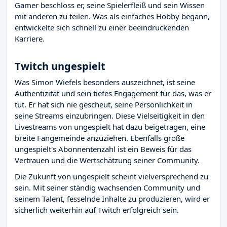
Gamer beschloss er, seine Spielerfleiß und sein Wissen
mit anderen zu teilen. Was als einfaches Hobby begann,
entwickelte sich schnell zu einer beeindruckenden
Karriere.
Twitch ungespielt
Was Simon Wiefels besonders auszeichnet, ist seine
Authentizität und sein tiefes Engagement für das, was er
tut. Er hat sich nie gescheut, seine Persönlichkeit in
seine Streams einzubringen. Diese Vielseitigkeit in den
Livestreams von ungespielt hat dazu beigetragen, eine
breite Fangemeinde anzuziehen. Ebenfalls große
ungespielt's Abonnentenzahl ist ein Beweis für das
Vertrauen und die Wertschätzung seiner Community.
Die Zukunft von ungespielt scheint vielversprechend zu
sein. Mit seiner ständig wachsenden Community und
seinem Talent, fesselnde Inhalte zu produzieren, wird er
sicherlich weiterhin auf Twitch erfolgreich sein.