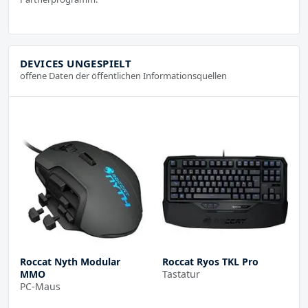
DEVICES UNGESPIELT
offene Daten der öffentlichen Informationsquellen
Roccat Nyth Modular
Roccat Ryos TKL Pro
MMO
Tastatur
PC-Maus