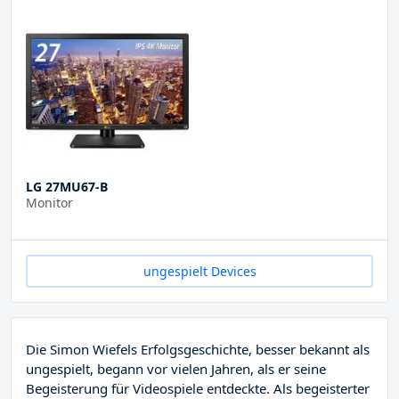
LG 27MU67-B
Monitor
ungespielt Devices
Die Simon Wiefels Erfolgsgeschichte, besser bekannt als
ungespielt, begann vor vielen Jahren, als er seine
Begeisterung für Videospiele entdeckte. Als begeisterter