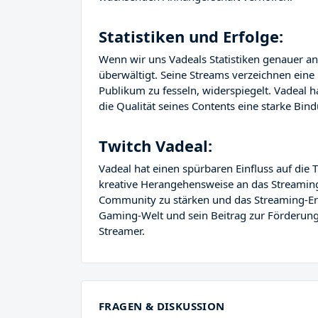
Statistiken und Erfolge:
Wenn wir uns Vadeals Statistiken genauer a
überwältigt. Seine Streams verzeichnen eine 
Publikum zu fesseln, widerspiegelt. Vadeal h
die Qualität seines Contents eine starke Bi
Twitch Vadeal:
Vadeal hat einen spürbaren Einfluss auf di
kreative Herangehensweise an das Streaming
Community zu stärken und das Streaming-Erl
Gaming-Welt und sein Beitrag zur Förderung 
Streamer.
FRAGEN & DISKUSSION