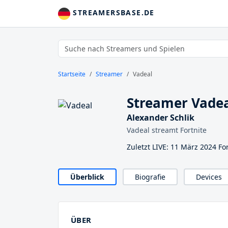
STREAMERSBASE.DE
Startseite
Streamer
Vadeal
Streamer Vade
Alexander Schlik
Vadeal streamt Fortnite
Zuletzt LIVE: 11 März 2024 For
Überblick
Biografie
Devices
ÜBER