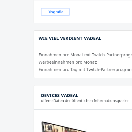
Biografie
WIE VIEL VERDIENT VADEAL
Einnahmen pro Monat mit Twitch-Partnerpro
Werbeeinnahmen pro Monat:
Einnahmen pro Tag mit Twitch-Partnerprogra
DEVICES VADEAL
offene Daten der öffentlichen Informationsquellen