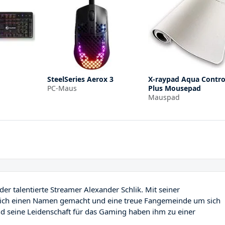
SteelSeries Aerox 3
X-raypad Aqua Contro
PC-Maus
Plus Mousepad
Mauspad
r talentierte Streamer Alexander Schlik. Mit seiner
 sich einen Namen gemacht und eine treue Fangemeinde um sich
und seine Leidenschaft für das Gaming haben ihm zu einer