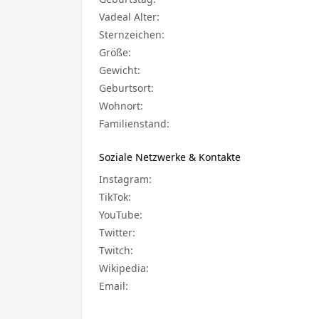
Vadeal Alter:
Sternzeichen:
Größe:
Gewicht:
Geburtsort:
Wohnort:
Familienstand:
Soziale Netzwerke & Kontakte
Instagram:
TikTok:
YouTube:
Twitter:
Twitch:
Wikipedia:
Email: