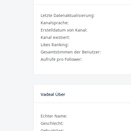
Letzte Datenaktualisierung:
Kanalsprache:
Erstelldatum von Kanal:
Kanal existiert:
Likes Ranking:
Gesamtstimmen der Benutzer:
Aufrufe pro Follower:
Vadeal Über
Echter Name:
Geschlecht:
Geburtstag: