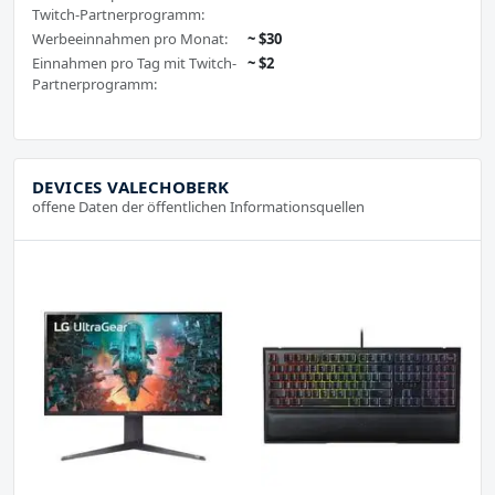
Twitch-Partnerprogramm:
Werbeeinnahmen pro Monat:
~ $30
Einnahmen pro Tag mit Twitch-
~ $2
Partnerprogramm:
DEVICES VALECHOBERK
offene Daten der öffentlichen Informationsquellen