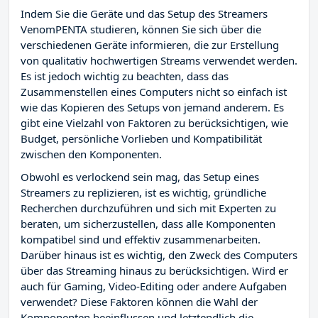
Indem Sie die Geräte und das Setup des Streamers
VenomPENTA studieren, können Sie sich über die
verschiedenen Geräte informieren, die zur Erstellung
von qualitativ hochwertigen Streams verwendet werden.
Es ist jedoch wichtig zu beachten, dass das
Zusammenstellen eines Computers nicht so einfach ist
wie das Kopieren des Setups von jemand anderem. Es
gibt eine Vielzahl von Faktoren zu berücksichtigen, wie
Budget, persönliche Vorlieben und Kompatibilität
zwischen den Komponenten.
Obwohl es verlockend sein mag, das Setup eines
Streamers zu replizieren, ist es wichtig, gründliche
Recherchen durchzuführen und sich mit Experten zu
beraten, um sicherzustellen, dass alle Komponenten
kompatibel sind und effektiv zusammenarbeiten.
Darüber hinaus ist es wichtig, den Zweck des Computers
über das Streaming hinaus zu berücksichtigen. Wird er
auch für Gaming, Video-Editing oder andere Aufgaben
verwendet? Diese Faktoren können die Wahl der
Komponenten beeinflussen und letztendlich die