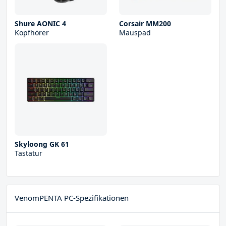
Shure AONIC 4
Corsair MM200
Kopfhörer
Mauspad
Skyloong GK 61
Tastatur
VenomPENTA PC-Spezifikationen