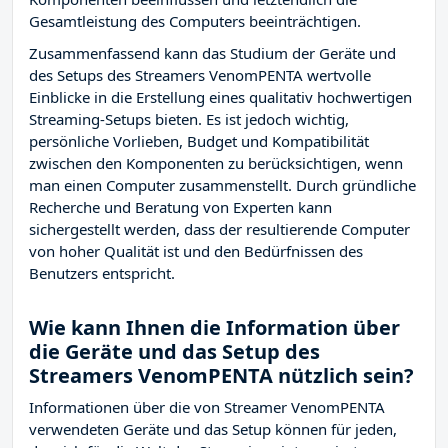
Gesamtleistung des Computers beeinträchtigen.
Zusammenfassend kann das Studium der Geräte und
des Setups des Streamers VenomPENTA wertvolle
Einblicke in die Erstellung eines qualitativ hochwertigen
Streaming-Setups bieten. Es ist jedoch wichtig,
persönliche Vorlieben, Budget und Kompatibilität
zwischen den Komponenten zu berücksichtigen, wenn
man einen Computer zusammenstellt. Durch gründliche
Recherche und Beratung von Experten kann
sichergestellt werden, dass der resultierende Computer
von hoher Qualität ist und den Bedürfnissen des
Benutzers entspricht.
Wie kann Ihnen die Information über
die Geräte und das Setup des
Streamers VenomPENTA nützlich sein?
Informationen über die von Streamer VenomPENTA
verwendeten Geräte und das Setup können für jeden,