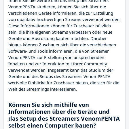
Indem Sie die Geräte und das Setup des Streamers
VenomPENTA studieren, können Sie sich über die
verschiedenen Geräte informieren, die zur Erstellung
von qualitativ hochwertigen Streams verwendet werden.
Diese Informationen können für Zuschauer nützlich
sein, die ihre eigenen Streams verbessern oder neue
Geräte und Ausrüstung kaufen möchten. Darüber
hinaus können Zuschauer sich über die verschiedenen
Software- und Tools informieren, die von Streamer
VenomPENTA zur Erstellung von ansprechenden
Inhalten und zur Interaktion mit ihrer Community
verwendet werden. Insgesamt kann das Studium der
Geräte und des Setups des Streamers VenomPENTA
wertvolle Einblicke für Zuschauer bieten, die sich für die
Welt des Streamings interessieren.
Können Sie sich mithilfe von
Informationen über die Geräte und
das Setup des Streamers VenomPENTA
selbst einen Computer bauen?