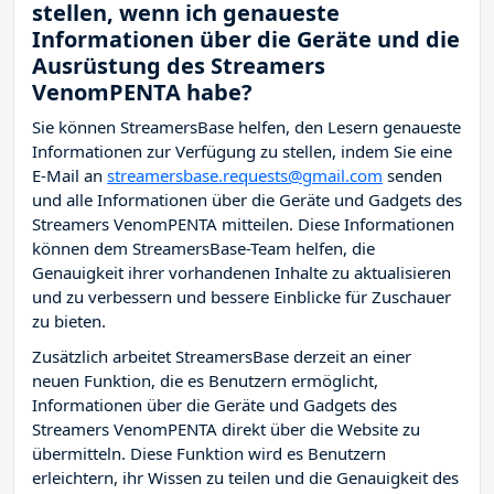
stellen, wenn ich genaueste
Informationen über die Geräte und die
Ausrüstung des Streamers
VenomPENTA habe?
Sie können StreamersBase helfen, den Lesern genaueste
Informationen zur Verfügung zu stellen, indem Sie eine
E-Mail an
streamersbase.requests@gmail.com
senden
und alle Informationen über die Geräte und Gadgets des
Streamers VenomPENTA mitteilen. Diese Informationen
können dem StreamersBase-Team helfen, die
Genauigkeit ihrer vorhandenen Inhalte zu aktualisieren
und zu verbessern und bessere Einblicke für Zuschauer
zu bieten.
Zusätzlich arbeitet StreamersBase derzeit an einer
neuen Funktion, die es Benutzern ermöglicht,
Informationen über die Geräte und Gadgets des
Streamers VenomPENTA direkt über die Website zu
übermitteln. Diese Funktion wird es Benutzern
erleichtern, ihr Wissen zu teilen und die Genauigkeit des