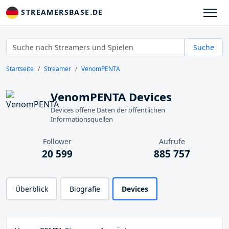
STREAMERSBASE.DE
Suche
Startseite
Streamer
VenomPENTA
VenomPENTA Devices
Devices offene Daten der öffentlichen
Informationsquellen
Follower
Aufrufe
20 599
885 757
Überblick
Biografie
Devices