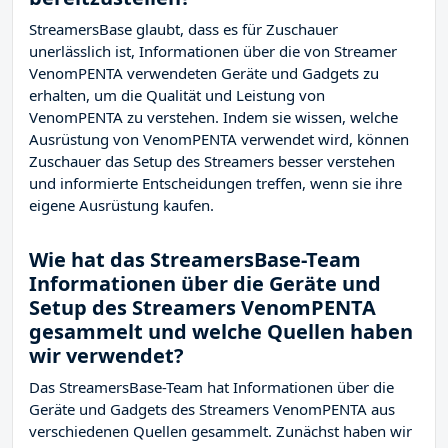
StreamersBase glaubt, dass es für Zuschauer
unerlässlich ist, Informationen über die von Streamer
VenomPENTA verwendeten Geräte und Gadgets zu
erhalten, um die Qualität und Leistung von
VenomPENTA zu verstehen. Indem sie wissen, welche
Ausrüstung von VenomPENTA verwendet wird, können
Zuschauer das Setup des Streamers besser verstehen
und informierte Entscheidungen treffen, wenn sie ihre
eigene Ausrüstung kaufen.
Wie hat das StreamersBase-Team
Informationen über die Geräte und
Setup des Streamers VenomPENTA
gesammelt und welche Quellen haben
wir verwendet?
Das StreamersBase-Team hat Informationen über die
Geräte und Gadgets des Streamers VenomPENTA aus
verschiedenen Quellen gesammelt. Zunächst haben wir