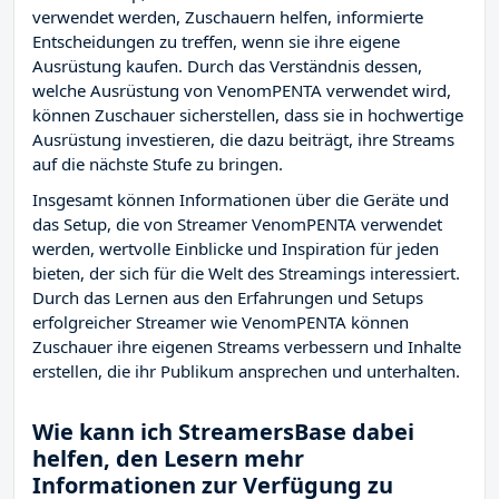
verwendet werden, Zuschauern helfen, informierte
Entscheidungen zu treffen, wenn sie ihre eigene
Ausrüstung kaufen. Durch das Verständnis dessen,
welche Ausrüstung von VenomPENTA verwendet wird,
können Zuschauer sicherstellen, dass sie in hochwertige
Ausrüstung investieren, die dazu beiträgt, ihre Streams
auf die nächste Stufe zu bringen.
Insgesamt können Informationen über die Geräte und
das Setup, die von Streamer VenomPENTA verwendet
werden, wertvolle Einblicke und Inspiration für jeden
bieten, der sich für die Welt des Streamings interessiert.
Durch das Lernen aus den Erfahrungen und Setups
erfolgreicher Streamer wie VenomPENTA können
Zuschauer ihre eigenen Streams verbessern und Inhalte
erstellen, die ihr Publikum ansprechen und unterhalten.
Wie kann ich StreamersBase dabei
helfen, den Lesern mehr
Informationen zur Verfügung zu