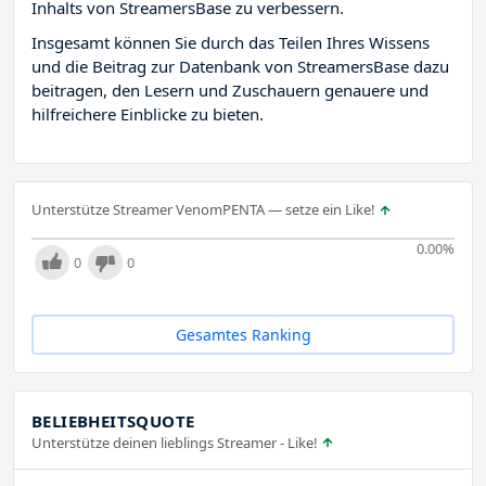
Inhalts von StreamersBase zu verbessern.
Insgesamt können Sie durch das Teilen Ihres Wissens
und die Beitrag zur Datenbank von StreamersBase dazu
beitragen, den Lesern und Zuschauern genauere und
hilfreichere Einblicke zu bieten.
Unterstütze Streamer VenomPENTA — setze ein Like!
0.00
%
0
0
Gesamtes Ranking
BELIEBHEITSQUOTE
Unterstütze deinen lieblings Streamer - Like!