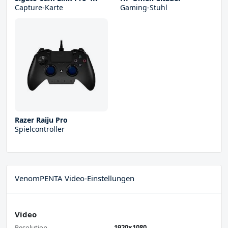
Capture-Karte
Gaming-Stuhl
Razer Raiju Pro
Spielcontroller
VenomPENTA Video-Einstellungen
Video
Resolution
1920x1080