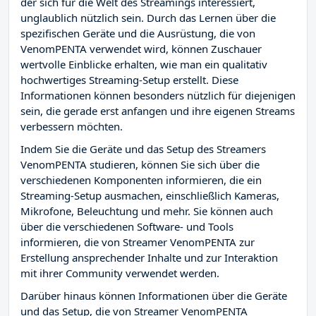
der sich für die Welt des Streamings interessiert,
unglaublich nützlich sein. Durch das Lernen über die
spezifischen Geräte und die Ausrüstung, die von
VenomPENTA verwendet wird, können Zuschauer
wertvolle Einblicke erhalten, wie man ein qualitativ
hochwertiges Streaming-Setup erstellt. Diese
Informationen können besonders nützlich für diejenigen
sein, die gerade erst anfangen und ihre eigenen Streams
verbessern möchten.
Indem Sie die Geräte und das Setup des Streamers
VenomPENTA studieren, können Sie sich über die
verschiedenen Komponenten informieren, die ein
Streaming-Setup ausmachen, einschließlich Kameras,
Mikrofone, Beleuchtung und mehr. Sie können auch
über die verschiedenen Software- und Tools
informieren, die von Streamer VenomPENTA zur
Erstellung ansprechender Inhalte und zur Interaktion
mit ihrer Community verwendet werden.
Darüber hinaus können Informationen über die Geräte
und das Setup, die von Streamer VenomPENTA