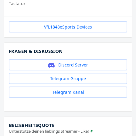
Tastatur
VfL1848eSports Devices
FRAGEN & DISKUSSION
Discord Server
Telegram Gruppe
Telegram Kanal
BELIEBHEITSQUOTE
Unterstütze deinen lieblings Streamer - Like!