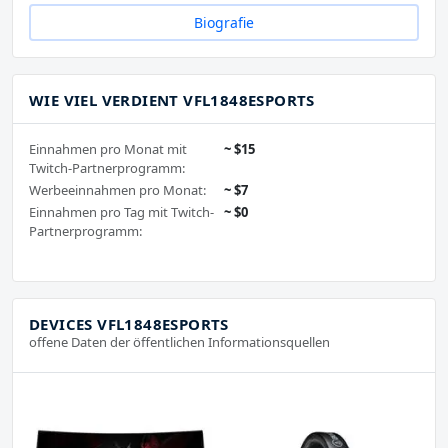
Biografie
WIE VIEL VERDIENT VFL1848ESPORTS
Einnahmen pro Monat mit
~ $15
Twitch-Partnerprogramm:
Werbeeinnahmen pro Monat:
~ $7
Einnahmen pro Tag mit Twitch-
~ $0
Partnerprogramm:
DEVICES VFL1848ESPORTS
offene Daten der öffentlichen Informationsquellen