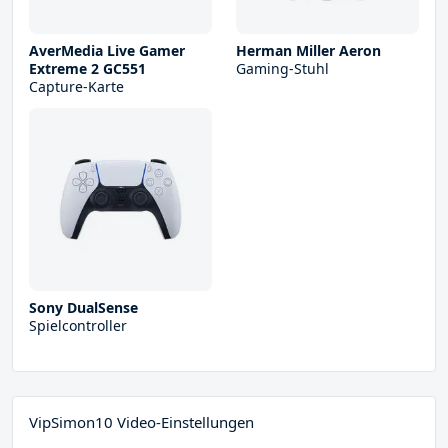
AverMedia Live Gamer
Herman Miller Aeron
Extreme 2 GC551
Gaming-Stuhl
Capture-Karte
Sony DualSense
Spielcontroller
VipSimon10 Video-Einstellungen