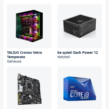
TALIUS Cronos Vetro
be quiet! Dark Power 12
Temperato
Netzteil
Gehäuse