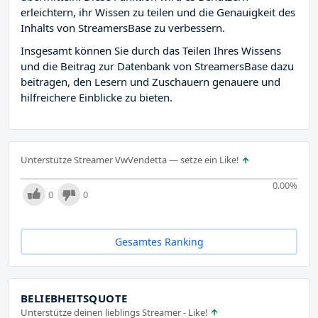
erleichtern, ihr Wissen zu teilen und die Genauigkeit des
Inhalts von StreamersBase zu verbessern.
Insgesamt können Sie durch das Teilen Ihres Wissens
und die Beitrag zur Datenbank von StreamersBase dazu
beitragen, den Lesern und Zuschauern genauere und
hilfreichere Einblicke zu bieten.
Unterstütze Streamer VwVendetta — setze ein Like!
0.00
%
0
0
Gesamtes Ranking
BELIEBHEITSQUOTE
Unterstütze deinen lieblings Streamer - Like!