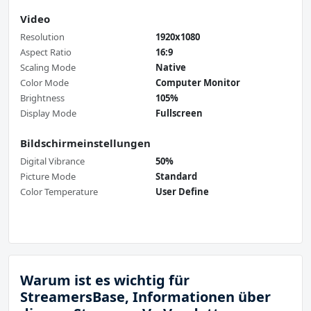
Video
Resolution
1920x1080
Aspect Ratio
16:9
Scaling Mode
Native
Color Mode
Computer Monitor
Brightness
105%
Display Mode
Fullscreen
Bildschirmeinstellungen
Digital Vibrance
50%
Picture Mode
Standard
Color Temperature
User Define
Warum ist es wichtig für
StreamersBase, Informationen über