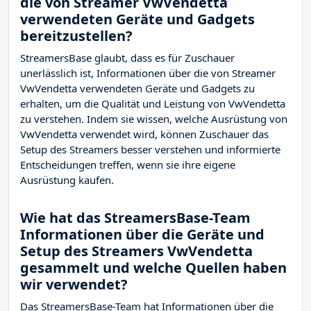
die von Streamer VwVendetta
verwendeten Geräte und Gadgets
bereitzustellen?
StreamersBase glaubt, dass es für Zuschauer
unerlässlich ist, Informationen über die von Streamer
VwVendetta verwendeten Geräte und Gadgets zu
erhalten, um die Qualität und Leistung von VwVendetta
zu verstehen. Indem sie wissen, welche Ausrüstung von
VwVendetta verwendet wird, können Zuschauer das
Setup des Streamers besser verstehen und informierte
Entscheidungen treffen, wenn sie ihre eigene
Ausrüstung kaufen.
Wie hat das StreamersBase-Team
Informationen über die Geräte und
Setup des Streamers VwVendetta
gesammelt und welche Quellen haben
wir verwendet?
Das StreamersBase-Team hat Informationen über die