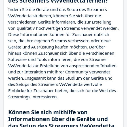
des Streamers VwVendetta lernen?
Indem Sie die Geräte und das Setup des Streamers
VwVendetta studieren, können Sie sich über die
verschiedenen Geräte informieren, die zur Erstellung
von qualitativ hochwertigen Streams verwendet werden.
Diese Informationen können für Zuschauer nützlich
sein, die ihre eigenen Streams verbessern oder neue
Geräte und Ausrüstung kaufen möchten. Darüber
hinaus können Zuschauer sich über die verschiedenen
Software- und Tools informieren, die von Streamer
VwVendetta zur Erstellung von ansprechenden Inhalten
und zur Interaktion mit ihrer Community verwendet
werden. Insgesamt kann das Studium der Geräte und
des Setups des Streamers VwVendetta wertvolle
Einblicke für Zuschauer bieten, die sich für die Welt des
Streamings interessieren.
Können Sie sich mithilfe von
Informationen über die Geräte und
das Setup des Streamers VwVendetta