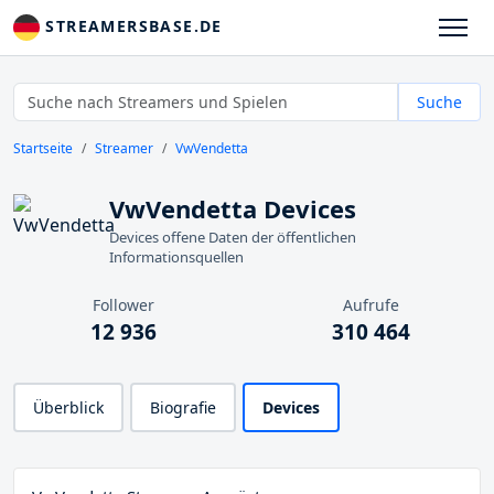
STREAMERSBASE.DE
Suche
Startseite
Streamer
VwVendetta
VwVendetta Devices
Devices offene Daten der öffentlichen
Informationsquellen
Follower
Aufrufe
12 936
310 464
Überblick
Biografie
Devices