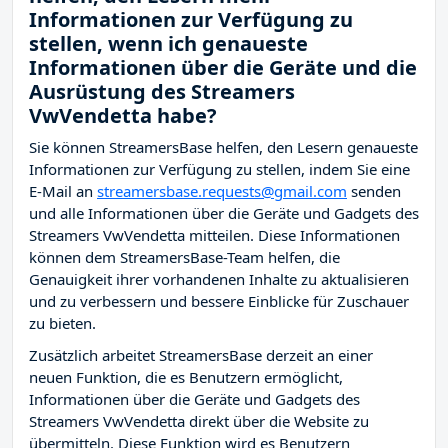
Informationen zur Verfügung zu
stellen, wenn ich genaueste
Informationen über die Geräte und die
Ausrüstung des Streamers
VwVendetta habe?
Sie können StreamersBase helfen, den Lesern genaueste
Informationen zur Verfügung zu stellen, indem Sie eine
E-Mail an
streamersbase.requests@gmail.com
senden
und alle Informationen über die Geräte und Gadgets des
Streamers VwVendetta mitteilen. Diese Informationen
können dem StreamersBase-Team helfen, die
Genauigkeit ihrer vorhandenen Inhalte zu aktualisieren
und zu verbessern und bessere Einblicke für Zuschauer
zu bieten.
Zusätzlich arbeitet StreamersBase derzeit an einer
neuen Funktion, die es Benutzern ermöglicht,
Informationen über die Geräte und Gadgets des
Streamers VwVendetta direkt über die Website zu
übermitteln. Diese Funktion wird es Benutzern