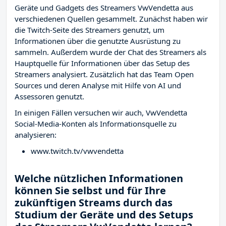
Geräte und Gadgets des Streamers VwVendetta aus
verschiedenen Quellen gesammelt. Zunächst haben wir
die Twitch-Seite des Streamers
genutzt, um
Informationen über die genutzte Ausrüstung zu
sammeln. Außerdem wurde der Chat des Streamers
als
Hauptquelle für Informationen über das Setup des
Streamers analysiert. Zusätzlich hat das Team Open
Sources und deren Analyse mit Hilfe von AI und
Assessoren genutzt.
In einigen Fällen versuchen wir auch, VwVendetta
Social-Media-Konten als Informationsquelle zu
analysieren:
www.twitch.tv/vwvendetta
Welche nützlichen Informationen
können Sie selbst und für Ihre
zukünftigen Streams durch das
Studium der Geräte und des Setups