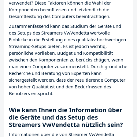
verwendet? Diese Faktoren können die Wahl der
Komponenten beeinflussen und letztendlich die
Gesamtleistung des Computers beeinträchtigen.
Zusammenfassend kann das Studium der Geräte und
des Setups des Streamers VwVendetta wertvolle
Einblicke in die Erstellung eines qualitativ hochwertigen
Streaming-Setups bieten. Es ist jedoch wichtig,
persönliche Vorlieben, Budget und Kompatibilität
zwischen den Komponenten zu berücksichtigen, wenn
man einen Computer zusammenstellt. Durch gründliche
Recherche und Beratung von Experten kann
sichergestellt werden, dass der resultierende Computer
von hoher Qualität ist und den Bedürfnissen des
Benutzers entspricht.
Wie kann Ihnen die Information über
die Geräte und das Setup des
Streamers VwVendetta nützlich sein?
Informationen über die von Streamer VwVendetta