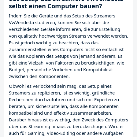
selbst einen Computer bauen?
Indem Sie die Geräte und das Setup des Streamers
VwVendetta studieren, können Sie sich über die
verschiedenen Geräte informieren, die zur Erstellung
von qualitativ hochwertigen Streams verwendet werden.
Es ist jedoch wichtig zu beachten, dass das
Zusammenstellen eines Computers nicht so einfach ist
wie das Kopieren des Setups von jemand anderem. Es
gibt eine Vielzahl von Faktoren zu berücksichtigen, wie
Budget, persönliche Vorlieben und Kompatibilität
zwischen den Komponenten.
Obwohl es verlockend sein mag, das Setup eines
Streamers zu replizieren, ist es wichtig, gründliche
Recherchen durchzuführen und sich mit Experten zu
beraten, um sicherzustellen, dass alle Komponenten
kompatibel sind und effektiv zusammenarbeiten.
Darüber hinaus ist es wichtig, den Zweck des Computers
über das Streaming hinaus zu berücksichtigen. Wird er
auch für Gaming, Video-Editing oder andere Aufgaben