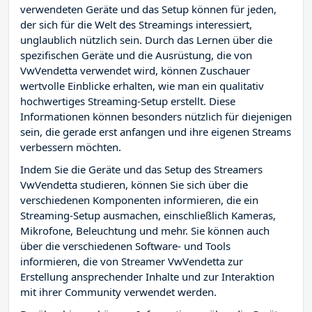
verwendeten Geräte und das Setup können für jeden,
der sich für die Welt des Streamings interessiert,
unglaublich nützlich sein. Durch das Lernen über die
spezifischen Geräte und die Ausrüstung, die von
VwVendetta verwendet wird, können Zuschauer
wertvolle Einblicke erhalten, wie man ein qualitativ
hochwertiges Streaming-Setup erstellt. Diese
Informationen können besonders nützlich für diejenigen
sein, die gerade erst anfangen und ihre eigenen Streams
verbessern möchten.
Indem Sie die Geräte und das Setup des Streamers
VwVendetta studieren, können Sie sich über die
verschiedenen Komponenten informieren, die ein
Streaming-Setup ausmachen, einschließlich Kameras,
Mikrofone, Beleuchtung und mehr. Sie können auch
über die verschiedenen Software- und Tools
informieren, die von Streamer VwVendetta zur
Erstellung ansprechender Inhalte und zur Interaktion
mit ihrer Community verwendet werden.