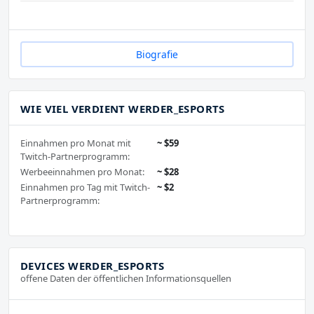
Biografie
WIE VIEL VERDIENT WERDER_ESPORTS
Einnahmen pro Monat mit
~ $59
Twitch-Partnerprogramm:
Werbeeinnahmen pro Monat:
~ $28
Einnahmen pro Tag mit Twitch-
~ $2
Partnerprogramm:
DEVICES WERDER_ESPORTS
offene Daten der öffentlichen Informationsquellen