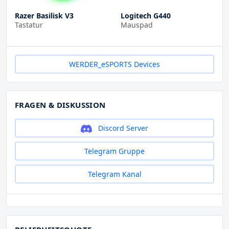
Razer Basilisk V3
Logitech G440
Tastatur
Mauspad
WERDER_eSPORTS Devices
FRAGEN & DISKUSSION
Discord Server
Telegram Gruppe
Telegram Kanal