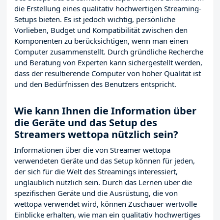
die Erstellung eines qualitativ hochwertigen Streaming-
Setups bieten. Es ist jedoch wichtig, persönliche
Vorlieben, Budget und Kompatibilität zwischen den
Komponenten zu berücksichtigen, wenn man einen
Computer zusammenstellt. Durch gründliche Recherche
und Beratung von Experten kann sichergestellt werden,
dass der resultierende Computer von hoher Qualität ist
und den Bedürfnissen des Benutzers entspricht.
Wie kann Ihnen die Information über
die Geräte und das Setup des
Streamers wettopa nützlich sein?
Informationen über die von Streamer wettopa
verwendeten Geräte und das Setup können für jeden,
der sich für die Welt des Streamings interessiert,
unglaublich nützlich sein. Durch das Lernen über die
spezifischen Geräte und die Ausrüstung, die von
wettopa verwendet wird, können Zuschauer wertvolle
Einblicke erhalten, wie man ein qualitativ hochwertiges