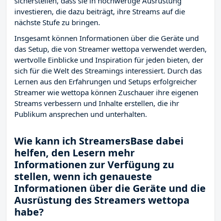
sicherstellen, dass sie in hochwertige Ausrüstung
investieren, die dazu beiträgt, ihre Streams auf die
nächste Stufe zu bringen.
Insgesamt können Informationen über die Geräte und
das Setup, die von Streamer wettopa verwendet werden,
wertvolle Einblicke und Inspiration für jeden bieten, der
sich für die Welt des Streamings interessiert. Durch das
Lernen aus den Erfahrungen und Setups erfolgreicher
Streamer wie wettopa können Zuschauer ihre eigenen
Streams verbessern und Inhalte erstellen, die ihr
Publikum ansprechen und unterhalten.
Wie kann ich StreamersBase dabei
helfen, den Lesern mehr
Informationen zur Verfügung zu
stellen, wenn ich genaueste
Informationen über die Geräte und die
Ausrüstung des Streamers wettopa
habe?