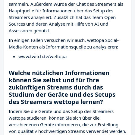
sammeln. Außerdem wurde der Chat des Streamers
als
Hauptquelle für Informationen über das Setup des
Streamers analysiert. Zusätzlich hat das Team Open
Sources und deren Analyse mit Hilfe von AI und
Assessoren genutzt.
In einigen Fällen versuchen wir auch, wettopa Social-
Media-Konten als Informationsquelle zu analysieren:
www.twitch.tv/wettopa
Welche nützlichen Informationen
können Sie selbst und für Ihre
zukünftigen Streams durch das
Studium der Geräte und des Setups
des Streamers wettopa lernen?
Indem Sie die Geräte und das Setup des Streamers
wettopa studieren, können Sie sich über die
verschiedenen Geräte informieren, die zur Erstellung
von qualitativ hochwertigen Streams verwendet werden.