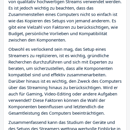
von qualitativ hochwertigen Streams verwendet werden.
Es ist jedoch wichtig zu beachten, dass das
Zusammenstellen eines Computers nicht so einfach ist
wie das Kopieren des Setups von jemand anderem. Es
gibt eine Vielzahl von Faktoren zu berücksichtigen, wie
Budget, persönliche Vorlieben und Kompatibilität
zwischen den Komponenten.
Obwohl es verlockend sein mag, das Setup eines
Streamers zu replizieren, ist es wichtig, gründliche
Recherchen durchzuführen und sich mit Experten zu
beraten, um sicherzustellen, dass alle Komponenten
kompatibel sind und effektiv zusammenarbeiten.
Darüber hinaus ist es wichtig, den Zweck des Computers
über das Streaming hinaus zu berücksichtigen. Wird er
auch für Gaming, Video-Editing oder andere Aufgaben
verwendet? Diese Faktoren können die Wahl der
Komponenten beeinflussen und letztendlich die
Gesamtleistung des Computers beeinträchtigen.
Zusammenfassend kann das Studium der Geräte und
des Setups des Streamers wettopa wertvolle Einblicke in