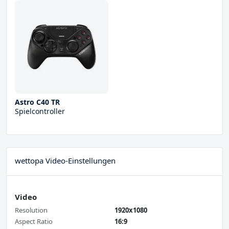
Astro C40 TR
Spielcontroller
wettopa Video-Einstellungen
Video
Resolution
1920x1080
Aspect Ratio
16:9