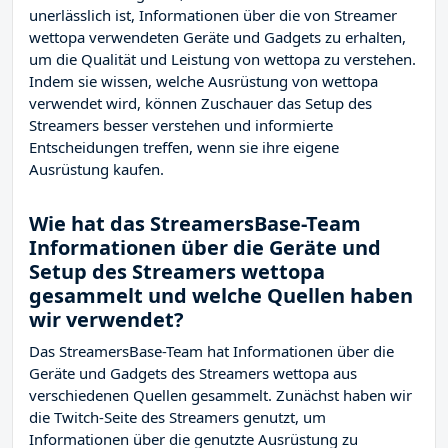
unerlässlich ist, Informationen über die von Streamer
wettopa verwendeten Geräte und Gadgets zu erhalten,
um die Qualität und Leistung von wettopa zu verstehen.
Indem sie wissen, welche Ausrüstung von wettopa
verwendet wird, können Zuschauer das Setup des
Streamers besser verstehen und informierte
Entscheidungen treffen, wenn sie ihre eigene
Ausrüstung kaufen.
Wie hat das StreamersBase-Team
Informationen über die Geräte und
Setup des Streamers wettopa
gesammelt und welche Quellen haben
wir verwendet?
Das StreamersBase-Team hat Informationen über die
Geräte und Gadgets des Streamers wettopa aus
verschiedenen Quellen gesammelt. Zunächst haben wir
die Twitch-Seite des Streamers
genutzt, um
Informationen über die genutzte Ausrüstung zu