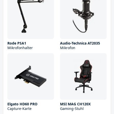
Rode PSA1
Audio-Technica AT2035
Mikrofonhalter
Mikrofon
Elgato HD60 PRO
MSI MAG CH120X
Capture-Karte
Gaming-Stuhl