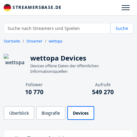
STREAMERSBASE.DE
Suche
Startseite
Streamer
wettopa
wettopa Devices
Devices offene Daten der öffentlichen
Informationsquellen
Follower
Aufrufe
10 770
549 270
Überblick
Biografie
Devices