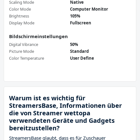
Scaling Mode
Native
Color Mode
Computer Monitor
Brightness
105%
Display Mode
Fullscreen
Bildschirmeinstellungen
Digital Vibrance
50%
Picture Mode
Standard
Color Temperature
User Define
Warum ist es wichtig für
StreamersBase, Informationen über
die von Streamer wettopa
verwendeten Geräte und Gadgets
bereitzustellen?
StreamersBase glaubt, dass es für Zuschauer