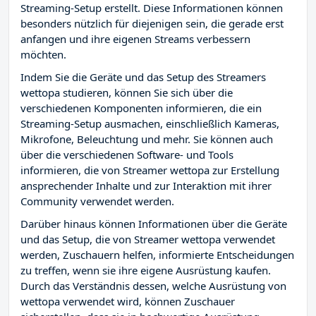
Streaming-Setup erstellt. Diese Informationen können
besonders nützlich für diejenigen sein, die gerade erst
anfangen und ihre eigenen Streams verbessern
möchten.
Indem Sie die Geräte und das Setup des Streamers
wettopa studieren, können Sie sich über die
verschiedenen Komponenten informieren, die ein
Streaming-Setup ausmachen, einschließlich Kameras,
Mikrofone, Beleuchtung und mehr. Sie können auch
über die verschiedenen Software- und Tools
informieren, die von Streamer wettopa zur Erstellung
ansprechender Inhalte und zur Interaktion mit ihrer
Community verwendet werden.
Darüber hinaus können Informationen über die Geräte
und das Setup, die von Streamer wettopa verwendet
werden, Zuschauern helfen, informierte Entscheidungen
zu treffen, wenn sie ihre eigene Ausrüstung kaufen.
Durch das Verständnis dessen, welche Ausrüstung von
wettopa verwendet wird, können Zuschauer