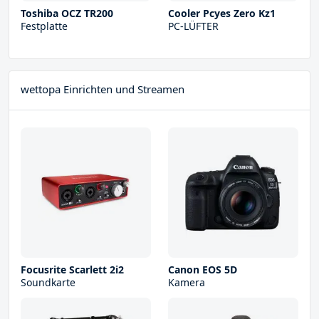
Toshiba OCZ TR200
Cooler Pcyes Zero Kz1
Festplatte
PC-LÜFTER
wettopa Einrichten und Streamen
Focusrite Scarlett 2i2
Canon EOS 5D
Soundkarte
Kamera