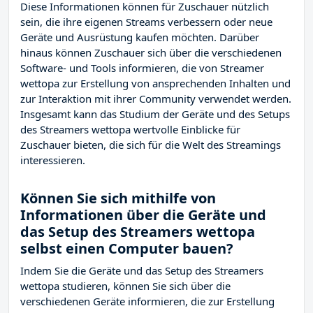
Diese Informationen können für Zuschauer nützlich
sein, die ihre eigenen Streams verbessern oder neue
Geräte und Ausrüstung kaufen möchten. Darüber
hinaus können Zuschauer sich über die verschiedenen
Software- und Tools informieren, die von Streamer
wettopa zur Erstellung von ansprechenden Inhalten und
zur Interaktion mit ihrer Community verwendet werden.
Insgesamt kann das Studium der Geräte und des Setups
des Streamers wettopa wertvolle Einblicke für
Zuschauer bieten, die sich für die Welt des Streamings
interessieren.
Können Sie sich mithilfe von
Informationen über die Geräte und
das Setup des Streamers wettopa
selbst einen Computer bauen?
Indem Sie die Geräte und das Setup des Streamers
wettopa studieren, können Sie sich über die
verschiedenen Geräte informieren, die zur Erstellung