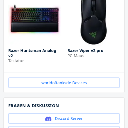
Razer Huntsman Analog
Razer Viper v2 pro
v2
PC-Maus
Tastatur
worldoftanksde Devices
FRAGEN & DISKUSSION
Discord Server