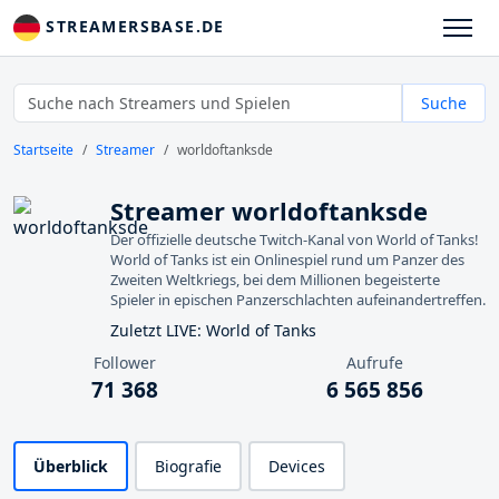
STREAMERSBASE.DE
Suche
Startseite
Streamer
worldoftanksde
Streamer worldoftanksde
Der offizielle deutsche Twitch-Kanal von World of Tanks!
World of Tanks ist ein Onlinespiel rund um Panzer des
Zweiten Weltkriegs, bei dem Millionen begeisterte
Spieler in epischen Panzerschlachten aufeinandertreffen.
Zuletzt LIVE: World of Tanks
Follower
Aufrufe
71 368
6 565 856
Überblick
Biografie
Devices