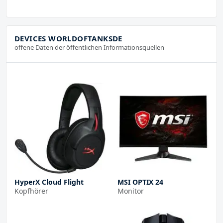
DEVICES WORLDOFTANKSDE
offene Daten der öffentlichen Informationsquellen
HyperX Cloud Flight
MSI OPTIX 24
Kopfhörer
Monitor