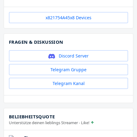
x821754A45x8 Devices
FRAGEN & DISKUSSION
Discord Server
Telegram Gruppe
Telegram Kanal
BELIEBHEITSQUOTE
Unterstütze deinen lieblings Streamer - Like!