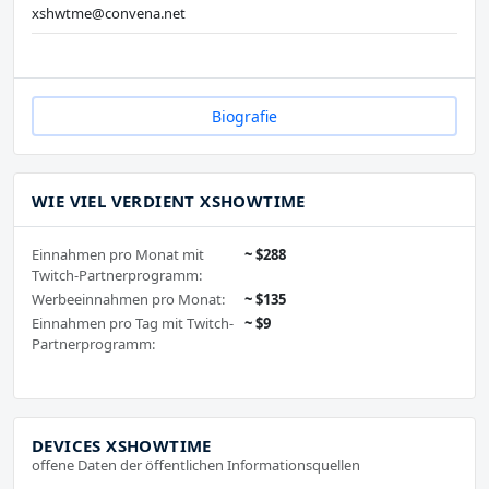
xshwtme@convena.net
Biografie
WIE VIEL VERDIENT XSHOWTIME
Einnahmen pro Monat mit
~ $288
Twitch-Partnerprogramm:
Werbeeinnahmen pro Monat:
~ $135
Einnahmen pro Tag mit Twitch-
~ $9
Partnerprogramm:
DEVICES XSHOWTIME
offene Daten der öffentlichen Informationsquellen