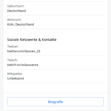
Geburtsort:
Deutschland
Wohnort:
Köln, Deutschland
Soziale Netzwerke & Kontakte
Twitter:
twitter.com/lauoan_23
Twitch:
twitch.tv/xxlauoanxx
Wikipedia:
Unbekannt
Biografie