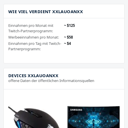
WIE VIEL VERDIENT XXLAUOANXX
Einnahmen pro Monat mit
~ $125
Twitch-Partnerprogramm:
Werbeeinnahmen pro Monat:
~ $58
Einnahmen pro Tag mit Twitch-
~ $4
Partnerprogramm:
DEVICES XXLAUOANXX
offene Daten der öffentlichen Informationsquellen