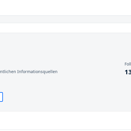
Fol
1
entlichen Informationsquellen