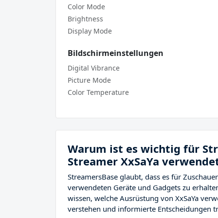
Color Mode
Brightness
Display Mode
Bildschirmeinstellungen
Digital Vibrance
Picture Mode
Color Temperature
Warum ist es wichtig für S
Streamer XxSaYa verwendet
StreamersBase glaubt, dass es für Zuschauer
verwendeten Geräte und Gadgets zu erhalten
wissen, welche Ausrüstung von XxSaYa verw
verstehen und informierte Entscheidungen tr