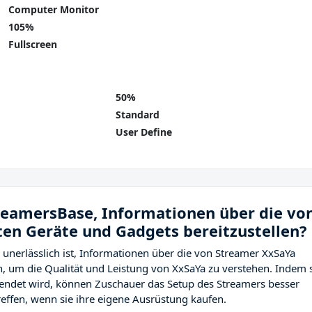
Computer Monitor
105%
Fullscreen
50%
Standard
User Define
treamersBase, Informationen über die vo
en Geräte und Gadgets bereitzustellen?
 unerlässlich ist, Informationen über die von Streamer XxSaYa
, um die Qualität und Leistung von XxSaYa zu verstehen. Indem 
endet wird, können Zuschauer das Setup des Streamers besser
effen, wenn sie ihre eigene Ausrüstung kaufen.