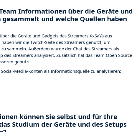
Team Informationen über die Geräte un
a gesammelt und welche Quellen haben
über die Geräte und Gadgets des Streamers XxSaYa aus
haben wir die Twitch-Seite des Streamers
genutzt, um
ng zu sammeln. Außerdem wurde der Chat des Streamers
als
p des Streamers analysiert. Zusätzlich hat das Team Open Source
ssoren genutzt.
 Social-Media-Konten als Informationsquelle zu analysieren:
onen können Sie selbst und für Ihre
das Studium der Geräte und des Setups
n?