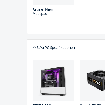
Artisan Hien
Mauspad
XxSaYa PC-Spezifikationen