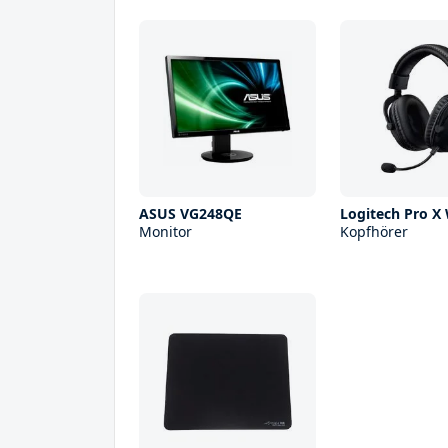
ASUS VG248QE
Logitech Pro X 
Monitor
Kopfhörer