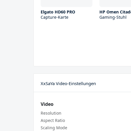
Elgato HD60 PRO
HP Omen Citad
Capture-Karte
Gaming-Stuhl
XxSaYa Video-Einstellungen
Video
Resolution
Aspect Ratio
Scaling Mode