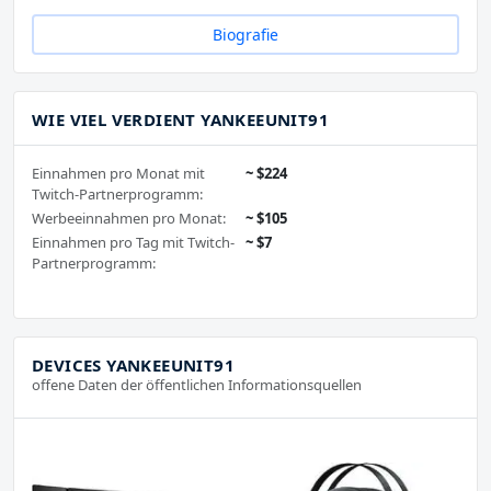
Biografie
WIE VIEL VERDIENT YANKEEUNIT91
Einnahmen pro Monat mit
~ $224
Twitch-Partnerprogramm:
Werbeeinnahmen pro Monat:
~ $105
Einnahmen pro Tag mit Twitch-
~ $7
Partnerprogramm:
DEVICES YANKEEUNIT91
offene Daten der öffentlichen Informationsquellen