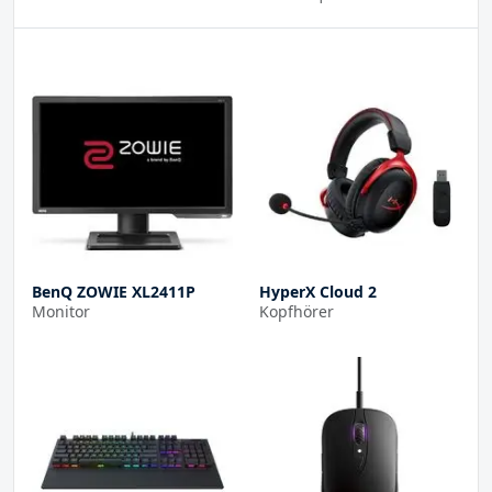
BenQ ZOWIE XL2411P
HyperX Cloud 2
Monitor
Kopfhörer