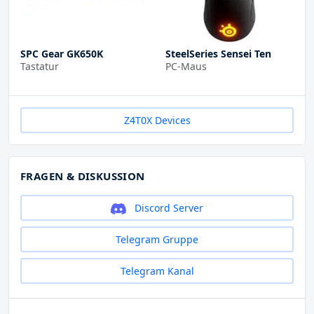
SPC Gear GK650K
SteelSeries Sensei Ten
Tastatur
PC-Maus
Z4T0X Devices
FRAGEN & DISKUSSION
Discord Server
Telegram Gruppe
Telegram Kanal