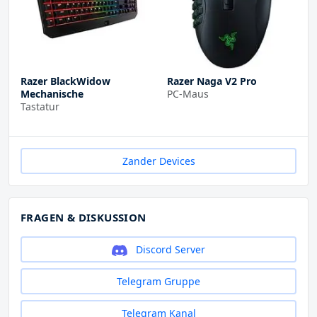
Razer BlackWidow
Razer Naga V2 Pro
Mechanische
PC-Maus
Tastatur
Zander Devices
FRAGEN & DISKUSSION
Discord Server
Telegram Gruppe
Telegram Kanal