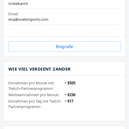
Unbekannt
Email:
enq@ocelotsports.com
Biografie
WIE VIEL VERDIENT ZANDER
Einnahmen pro Monat mit
~ $505
Twitch-Partnerprogramm:
Werbeeinnahmen pro Monat:
~ $236
Einnahmen pro Tag mit Twitch-
~ $17
Partnerprogramm: