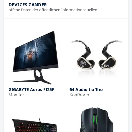
DEVICES ZANDER
offene Daten der öffentlichen Informationsquellen
GIGABYTE Aorus FI25F
64 Audio tia Trio
Monitor
Kopfhörer