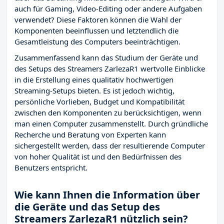
auch für Gaming, Video-Editing oder andere Aufgaben
verwendet? Diese Faktoren können die Wahl der
Komponenten beeinflussen und letztendlich die
Gesamtleistung des Computers beeinträchtigen.
Zusammenfassend kann das Studium der Geräte und
des Setups des Streamers ZarlezaR1 wertvolle Einblicke
in die Erstellung eines qualitativ hochwertigen
Streaming-Setups bieten. Es ist jedoch wichtig,
persönliche Vorlieben, Budget und Kompatibilität
zwischen den Komponenten zu berücksichtigen, wenn
man einen Computer zusammenstellt. Durch gründliche
Recherche und Beratung von Experten kann
sichergestellt werden, dass der resultierende Computer
von hoher Qualität ist und den Bedürfnissen des
Benutzers entspricht.
Wie kann Ihnen die Information über
die Geräte und das Setup des
Streamers ZarlezaR1 nützlich sein?