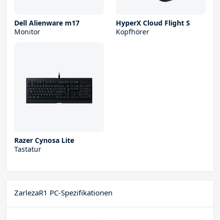
Dell Alienware m17
HyperX Cloud Flight S
Monitor
Kopfhörer
Razer Cynosa Lite
Tastatur
ZarlezaR1 PC-Spezifikationen