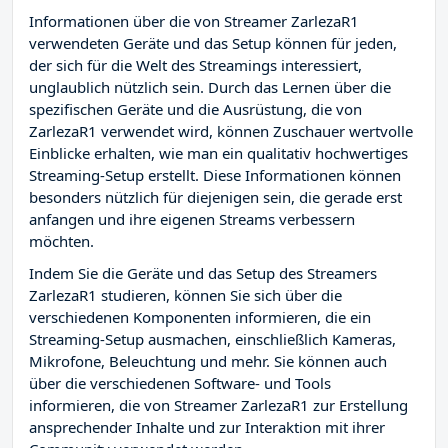
Informationen über die von Streamer ZarlezaR1
verwendeten Geräte und das Setup können für jeden,
der sich für die Welt des Streamings interessiert,
unglaublich nützlich sein. Durch das Lernen über die
spezifischen Geräte und die Ausrüstung, die von
ZarlezaR1 verwendet wird, können Zuschauer wertvolle
Einblicke erhalten, wie man ein qualitativ hochwertiges
Streaming-Setup erstellt. Diese Informationen können
besonders nützlich für diejenigen sein, die gerade erst
anfangen und ihre eigenen Streams verbessern
möchten.
Indem Sie die Geräte und das Setup des Streamers
ZarlezaR1 studieren, können Sie sich über die
verschiedenen Komponenten informieren, die ein
Streaming-Setup ausmachen, einschließlich Kameras,
Mikrofone, Beleuchtung und mehr. Sie können auch
über die verschiedenen Software- und Tools
informieren, die von Streamer ZarlezaR1 zur Erstellung
ansprechender Inhalte und zur Interaktion mit ihrer