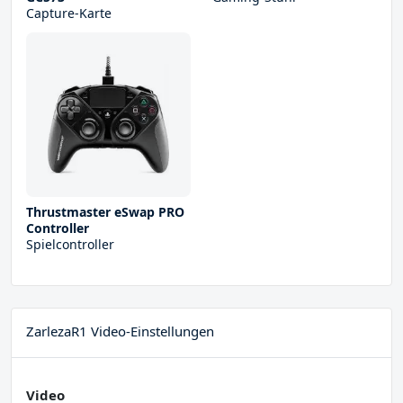
Capture-Karte
Thrustmaster eSwap PRO
Controller
Spielcontroller
ZarlezaR1 Video-Einstellungen
Video