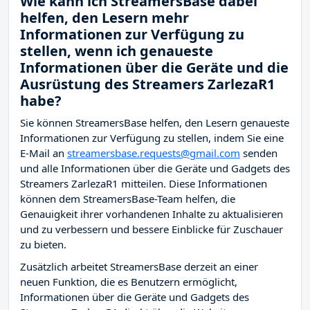
Wie kann ich StreamersBase dabei
helfen, den Lesern mehr
Informationen zur Verfügung zu
stellen, wenn ich genaueste
Informationen über die Geräte und die
Ausrüstung des Streamers ZarlezaR1
habe?
Sie können StreamersBase helfen, den Lesern genaueste
Informationen zur Verfügung zu stellen, indem Sie eine
E-Mail an
streamersbase.requests@gmail.com
senden
und alle Informationen über die Geräte und Gadgets des
Streamers ZarlezaR1 mitteilen. Diese Informationen
können dem StreamersBase-Team helfen, die
Genauigkeit ihrer vorhandenen Inhalte zu aktualisieren
und zu verbessern und bessere Einblicke für Zuschauer
zu bieten.
Zusätzlich arbeitet StreamersBase derzeit an einer
neuen Funktion, die es Benutzern ermöglicht,
Informationen über die Geräte und Gadgets des