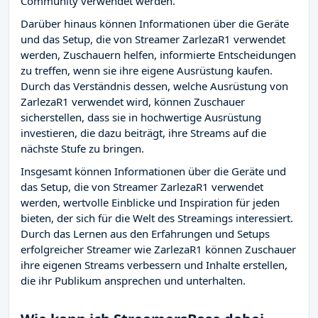
Community verwendet werden.
Darüber hinaus können Informationen über die Geräte
und das Setup, die von Streamer ZarlezaR1 verwendet
werden, Zuschauern helfen, informierte Entscheidungen
zu treffen, wenn sie ihre eigene Ausrüstung kaufen.
Durch das Verständnis dessen, welche Ausrüstung von
ZarlezaR1 verwendet wird, können Zuschauer
sicherstellen, dass sie in hochwertige Ausrüstung
investieren, die dazu beiträgt, ihre Streams auf die
nächste Stufe zu bringen.
Insgesamt können Informationen über die Geräte und
das Setup, die von Streamer ZarlezaR1 verwendet
werden, wertvolle Einblicke und Inspiration für jeden
bieten, der sich für die Welt des Streamings interessiert.
Durch das Lernen aus den Erfahrungen und Setups
erfolgreicher Streamer wie ZarlezaR1 können Zuschauer
ihre eigenen Streams verbessern und Inhalte erstellen,
die ihr Publikum ansprechen und unterhalten.