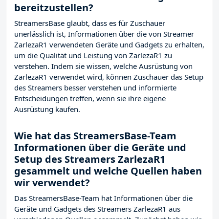
bereitzustellen?
StreamersBase glaubt, dass es für Zuschauer
unerlässlich ist, Informationen über die von Streamer
ZarlezaR1 verwendeten Geräte und Gadgets zu erhalten,
um die Qualität und Leistung von ZarlezaR1 zu
verstehen. Indem sie wissen, welche Ausrüstung von
ZarlezaR1 verwendet wird, können Zuschauer das Setup
des Streamers besser verstehen und informierte
Entscheidungen treffen, wenn sie ihre eigene
Ausrüstung kaufen.
Wie hat das StreamersBase-Team
Informationen über die Geräte und
Setup des Streamers ZarlezaR1
gesammelt und welche Quellen haben
wir verwendet?
Das StreamersBase-Team hat Informationen über die
Geräte und Gadgets des Streamers ZarlezaR1 aus