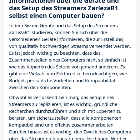
Informationen über die Geräte und
das Setup des Streamers ZarlezaR1
selbst einen Computer bauen?
Indem Sie die Geräte und das Setup des Streamers
ZarlezaR1 studieren, können Sie sich über die
verschiedenen Geräte informieren, die zur Erstellung
von qualitativ hochwertigen Streams verwendet werden.
Es ist jedoch wichtig zu beachten, dass das
Zusammenstellen eines Computers nicht so einfach ist
wie das Kopieren des Setups von jemand anderem. Es
gibt eine Vielzahl von Faktoren zu berücksichtigen, wie
Budget, persönliche Vorlieben und Kompatibilität
zwischen den Komponenten.
Obwohl es verlockend sein mag, das Setup eines
Streamers zu replizieren, ist es wichtig, gründliche
Recherchen durchzuführen und sich mit Experten zu
beraten, um sicherzustellen, dass alle Komponenten
kompatibel sind und effektiv zusammenarbeiten.
Darüber hinaus ist es wichtig, den Zweck des Computers
über das Streaming hinaus zu berücksichtigen. Wird er