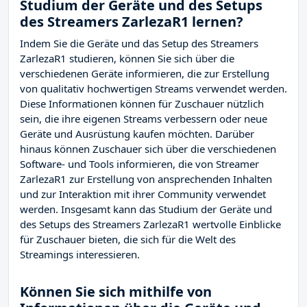
Studium der Geräte und des Setups
des Streamers ZarlezaR1 lernen?
Indem Sie die Geräte und das Setup des Streamers
ZarlezaR1 studieren, können Sie sich über die
verschiedenen Geräte informieren, die zur Erstellung
von qualitativ hochwertigen Streams verwendet werden.
Diese Informationen können für Zuschauer nützlich
sein, die ihre eigenen Streams verbessern oder neue
Geräte und Ausrüstung kaufen möchten. Darüber
hinaus können Zuschauer sich über die verschiedenen
Software- und Tools informieren, die von Streamer
ZarlezaR1 zur Erstellung von ansprechenden Inhalten
und zur Interaktion mit ihrer Community verwendet
werden. Insgesamt kann das Studium der Geräte und
des Setups des Streamers ZarlezaR1 wertvolle Einblicke
für Zuschauer bieten, die sich für die Welt des
Streamings interessieren.
Können Sie sich mithilfe von