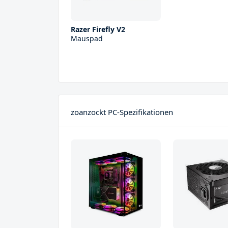
Razer Firefly V2
Mauspad
zoanzockt PC-Spezifikationen