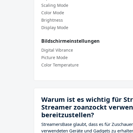
Scaling Mode
Color Mode
Brightness
Display Mode
Bildschirmeinstellungen
Digital Vibrance
Picture Mode
Color Temperature
Warum ist es wichtig für S
Streamer zoanzockt verwen
bereitzustellen?
StreamersBase glaubt, dass es für Zuschauer
verwendeten Geräte und Gadgets zu erhalten