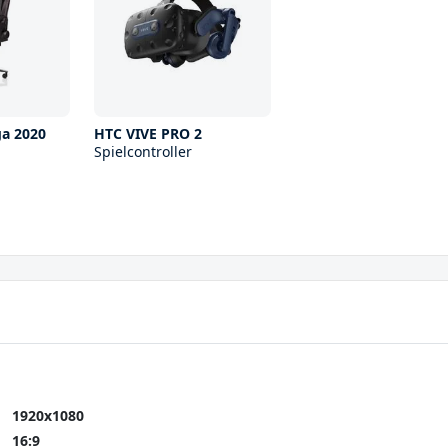
ga 2020
HTC VIVE PRO 2
Spielcontroller
1920x1080
16:9