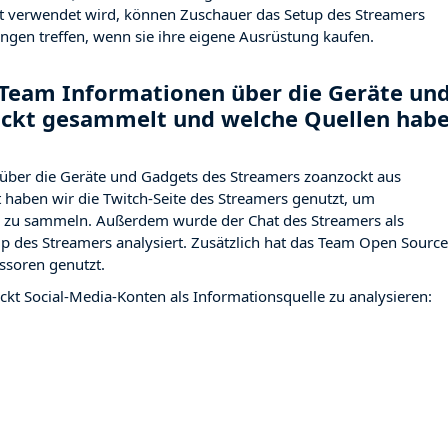
t verwendet wird, können Zuschauer das Setup des Streamers
ngen treffen, wenn sie ihre eigene Ausrüstung kaufen.
Team Informationen über die Geräte un
ockt gesammelt und welche Quellen hab
über die Geräte und Gadgets des Streamers zoanzockt aus
haben wir die Twitch-Seite des Streamers
genutzt, um
ng zu sammeln. Außerdem wurde der Chat des Streamers
als
p des Streamers analysiert. Zusätzlich hat das Team Open Source
ssoren genutzt.
ckt Social-Media-Konten als Informationsquelle zu analysieren: