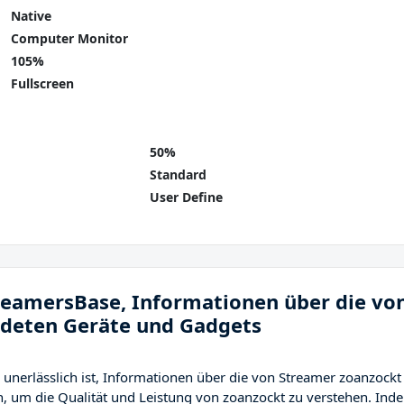
Native
Computer Monitor
105%
Fullscreen
50%
Standard
User Define
treamersBase, Informationen über die vo
deten Geräte und Gadgets
 unerlässlich ist, Informationen über die von Streamer zoanzockt
, um die Qualität und Leistung von zoanzockt zu verstehen. Ind