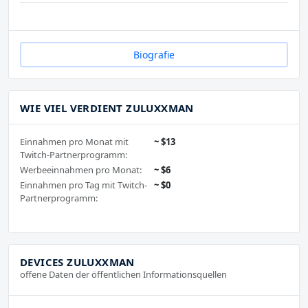
Biografie
WIE VIEL VERDIENT ZULUXXMAN
Einnahmen pro Monat mit
~ $13
Twitch-Partnerprogramm:
Werbeeinnahmen pro Monat:
~ $6
Einnahmen pro Tag mit Twitch-
~ $0
Partnerprogramm:
DEVICES ZULUXXMAN
offene Daten der öffentlichen Informationsquellen