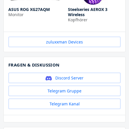
ASUS ROG XG27AQM
Steelseries AEROX 3
Monitor
Wireless
Kopfhörer
zuluxxman Devices
FRAGEN & DISKUSSION
Discord Server
Telegram Gruppe
Telegram Kanal