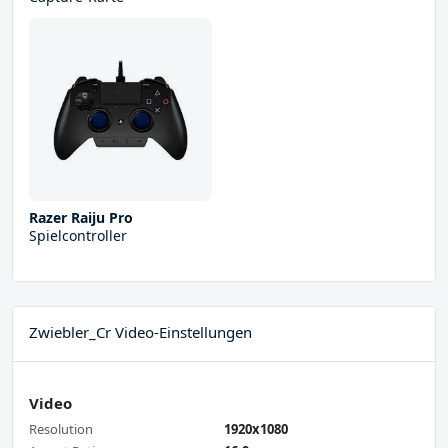
Razer Raiju Pro
Spielcontroller
Zwiebler_Cr Video-Einstellungen
Video
Resolution
1920x1080