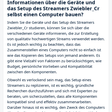
Informationen über die Geräte und
das Setup des Streamers Zwiebler_Cr
selbst einen Computer bauen?
Indem Sie die Geräte und das Setup des Streamers
Zwiebler_Cr studieren, können Sie sich über die
verschiedenen Geräte informieren, die zur Erstellung
von qualitativ hochwertigen Streams verwendet werden.
Es ist jedoch wichtig zu beachten, dass das
Zusammenstellen eines Computers nicht so einfach ist
wie das Kopieren des Setups von jemand anderem. Es
gibt eine Vielzahl von Faktoren zu berücksichtigen, wie
Budget, persönliche Vorlieben und Kompatibilität
zwischen den Komponenten.
Obwohl es verlockend sein mag, das Setup eines
Streamers zu replizieren, ist es wichtig, gründliche
Recherchen durchzuführen und sich mit Experten zu
beraten, um sicherzustellen, dass alle Komponenten
kompatibel sind und effektiv zusammenarbeiten.
Darüber hinaus ist es wichtig, den Zweck des Computers