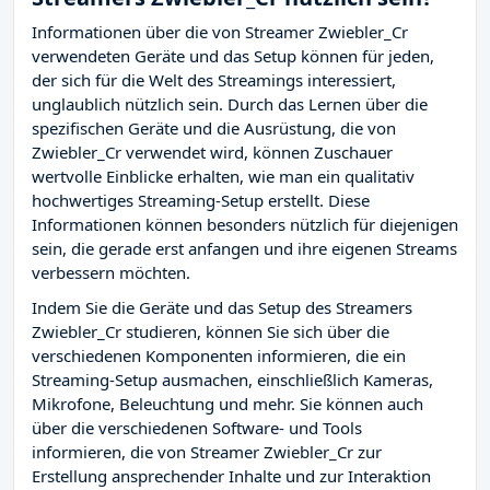
Informationen über die von Streamer Zwiebler_Cr
verwendeten Geräte und das Setup können für jeden,
der sich für die Welt des Streamings interessiert,
unglaublich nützlich sein. Durch das Lernen über die
spezifischen Geräte und die Ausrüstung, die von
Zwiebler_Cr verwendet wird, können Zuschauer
wertvolle Einblicke erhalten, wie man ein qualitativ
hochwertiges Streaming-Setup erstellt. Diese
Informationen können besonders nützlich für diejenigen
sein, die gerade erst anfangen und ihre eigenen Streams
verbessern möchten.
Indem Sie die Geräte und das Setup des Streamers
Zwiebler_Cr studieren, können Sie sich über die
verschiedenen Komponenten informieren, die ein
Streaming-Setup ausmachen, einschließlich Kameras,
Mikrofone, Beleuchtung und mehr. Sie können auch
über die verschiedenen Software- und Tools
informieren, die von Streamer Zwiebler_Cr zur
Erstellung ansprechender Inhalte und zur Interaktion