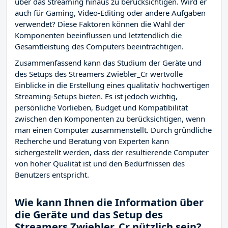
über das Streaming hinaus zu berücksichtigen. Wird er
auch für Gaming, Video-Editing oder andere Aufgaben
verwendet? Diese Faktoren können die Wahl der
Komponenten beeinflussen und letztendlich die
Gesamtleistung des Computers beeinträchtigen.
Zusammenfassend kann das Studium der Geräte und
des Setups des Streamers Zwiebler_Cr wertvolle
Einblicke in die Erstellung eines qualitativ hochwertigen
Streaming-Setups bieten. Es ist jedoch wichtig,
persönliche Vorlieben, Budget und Kompatibilität
zwischen den Komponenten zu berücksichtigen, wenn
man einen Computer zusammenstellt. Durch gründliche
Recherche und Beratung von Experten kann
sichergestellt werden, dass der resultierende Computer
von hoher Qualität ist und den Bedürfnissen des
Benutzers entspricht.
Wie kann Ihnen die Information über
die Geräte und das Setup des
Streamers Zwiebler_Cr nützlich sein?