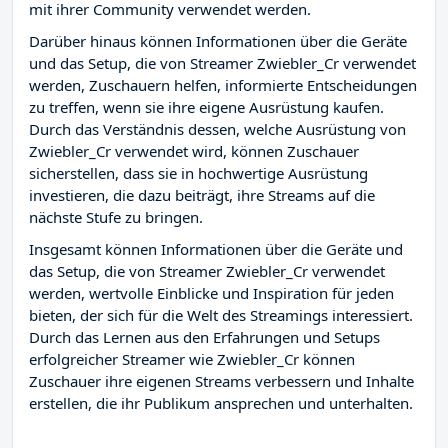
mit ihrer Community verwendet werden.
Darüber hinaus können Informationen über die Geräte
und das Setup, die von Streamer Zwiebler_Cr verwendet
werden, Zuschauern helfen, informierte Entscheidungen
zu treffen, wenn sie ihre eigene Ausrüstung kaufen.
Durch das Verständnis dessen, welche Ausrüstung von
Zwiebler_Cr verwendet wird, können Zuschauer
sicherstellen, dass sie in hochwertige Ausrüstung
investieren, die dazu beiträgt, ihre Streams auf die
nächste Stufe zu bringen.
Insgesamt können Informationen über die Geräte und
das Setup, die von Streamer Zwiebler_Cr verwendet
werden, wertvolle Einblicke und Inspiration für jeden
bieten, der sich für die Welt des Streamings interessiert.
Durch das Lernen aus den Erfahrungen und Setups
erfolgreicher Streamer wie Zwiebler_Cr können
Zuschauer ihre eigenen Streams verbessern und Inhalte
erstellen, die ihr Publikum ansprechen und unterhalten.