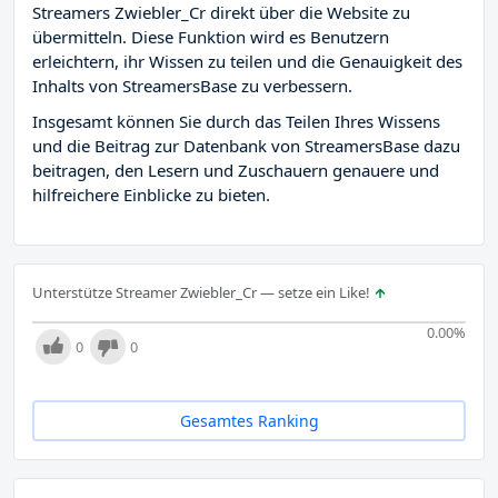
Streamers Zwiebler_Cr direkt über die Website zu
übermitteln. Diese Funktion wird es Benutzern
erleichtern, ihr Wissen zu teilen und die Genauigkeit des
Inhalts von StreamersBase zu verbessern.
Insgesamt können Sie durch das Teilen Ihres Wissens
und die Beitrag zur Datenbank von StreamersBase dazu
beitragen, den Lesern und Zuschauern genauere und
hilfreichere Einblicke zu bieten.
Unterstütze Streamer Zwiebler_Cr — setze ein Like!
0.00
%
0
0
Gesamtes Ranking