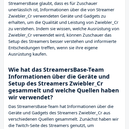
StreamersBase glaubt, dass es für Zuschauer
unerlässlich ist, Informationen über die von Streamer
Zwiebler_Cr verwendeten Geräte und Gadgets zu
erhalten, um die Qualität und Leistung von Zwiebler_Cr
zu verstehen. Indem sie wissen, welche Ausrüstung von
Zwiebler_Cr verwendet wird, können Zuschauer das
Setup des Streamers besser verstehen und informierte
Entscheidungen treffen, wenn sie ihre eigene
Ausrüstung kaufen.
Wie hat das StreamersBase-Team
Informationen über die Geräte und
Setup des Streamers Zwiebler_Cr
gesammelt und welche Quellen haben
wir verwendet?
Das StreamersBase-Team hat Informationen über die
Geräte und Gadgets des Streamers Zwiebler_Cr aus
verschiedenen Quellen gesammelt. Zunächst haben wir
die Twitch-Seite des Streamers
genutzt, um