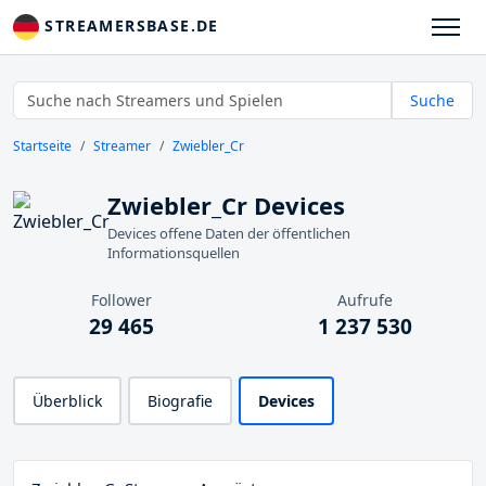
STREAMERSBASE.DE
Suche
Startseite
Streamer
Zwiebler_Cr
Zwiebler_Cr Devices
Devices offene Daten der öffentlichen
Informationsquellen
Follower
Aufrufe
29 465
1 237 530
Überblick
Biografie
Devices