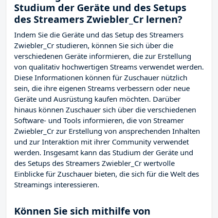
Studium der Geräte und des Setups
des Streamers Zwiebler_Cr lernen?
Indem Sie die Geräte und das Setup des Streamers
Zwiebler_Cr studieren, können Sie sich über die
verschiedenen Geräte informieren, die zur Erstellung
von qualitativ hochwertigen Streams verwendet werden.
Diese Informationen können für Zuschauer nützlich
sein, die ihre eigenen Streams verbessern oder neue
Geräte und Ausrüstung kaufen möchten. Darüber
hinaus können Zuschauer sich über die verschiedenen
Software- und Tools informieren, die von Streamer
Zwiebler_Cr zur Erstellung von ansprechenden Inhalten
und zur Interaktion mit ihrer Community verwendet
werden. Insgesamt kann das Studium der Geräte und
des Setups des Streamers Zwiebler_Cr wertvolle
Einblicke für Zuschauer bieten, die sich für die Welt des
Streamings interessieren.
Können Sie sich mithilfe von