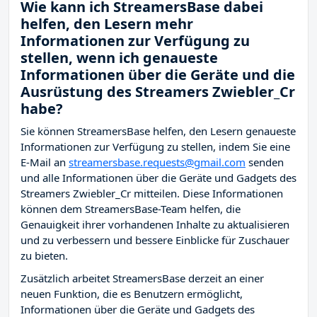
Wie kann ich StreamersBase dabei
helfen, den Lesern mehr
Informationen zur Verfügung zu
stellen, wenn ich genaueste
Informationen über die Geräte und die
Ausrüstung des Streamers Zwiebler_Cr
habe?
Sie können StreamersBase helfen, den Lesern genaueste
Informationen zur Verfügung zu stellen, indem Sie eine
E-Mail an
streamersbase.requests@gmail.com
senden
und alle Informationen über die Geräte und Gadgets des
Streamers Zwiebler_Cr mitteilen. Diese Informationen
können dem StreamersBase-Team helfen, die
Genauigkeit ihrer vorhandenen Inhalte zu aktualisieren
und zu verbessern und bessere Einblicke für Zuschauer
zu bieten.
Zusätzlich arbeitet StreamersBase derzeit an einer
neuen Funktion, die es Benutzern ermöglicht,
Informationen über die Geräte und Gadgets des