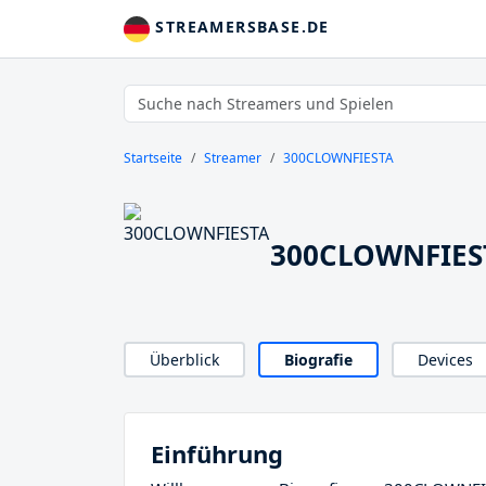
STREAMERSBASE.DE
Startseite
Streamer
300CLOWNFIESTA
300CLOWNFIEST
Überblick
Biografie
Devices
Einführung